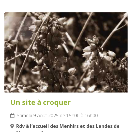
9
AOÛT
2025
Un site à croquer
Samedi 9 août 2025 de 15h00 à 16h00
Rdv à l’accueil des Menhirs et des Landes de