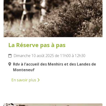
La Réserve pas à pas
Dimanche 10 août 2025 de 11h00 à 12h30
Rdv à l’accueil des Menhirs et des Landes de
Monteneuf
En savoir plus