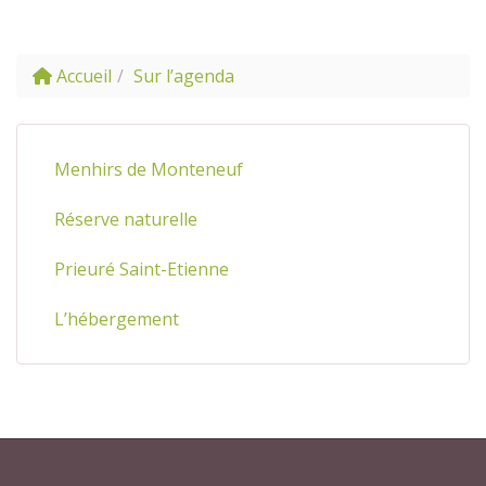
Accueil
Sur l’agenda
Menhirs de Monteneuf
Réserve naturelle
Prieuré Saint-Etienne
L’hébergement