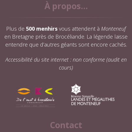
À propos...
Plus de
500 menhirs
vous attendent à
Monteneuf
en Bretagne près de Brocéliande. La légende laisse
entendre que d’autres géants sont encore cachés.
Accessibilité du site internet : non conforme (audit en
cours)
Contact