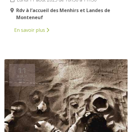
Rdv à l’accueil des Menhirs et Landes de
Monteneuf
En savoir plus
11
AOÛT
2025