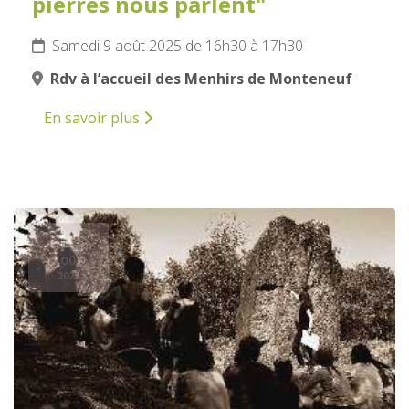
pierres nous parlent"
Samedi 9 août 2025 de 16h30 à 17h30
Rdv à l’accueil des Menhirs de Monteneuf
En savoir plus
10
AOÛT
2025