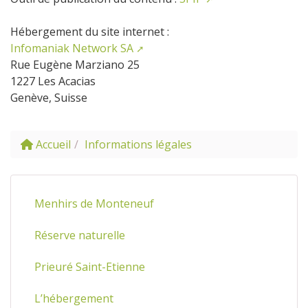
Hébergement du site internet :
Infomaniak Network SA
Rue Eugène Marziano 25
1227 Les Acacias
Genève, Suisse
Accueil
Informations légales
Menhirs de Monteneuf
Réserve naturelle
Prieuré Saint-Etienne
L’hébergement