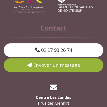
Contact
02 97 93 26 74
Envoyer un message
Centre Les Landes
1 rue des Menhirs