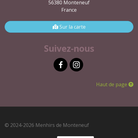
56380 Monteneuf
France
Sur la carte
Suivez-nous
Facebook
Instagram
Haut de page
© 2024-2026 Menhirs de Monteneuf