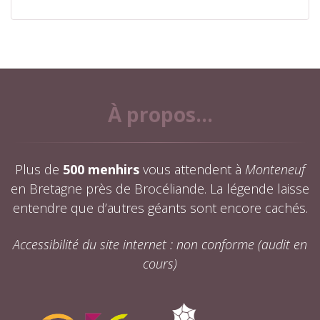
À propos...
Plus de
500 menhirs
vous attendent à
Monteneuf
en Bretagne près de Brocéliande. La légende laisse
entendre que d’autres géants sont encore cachés.
Accessibilité du site internet : non conforme (audit en
cours)