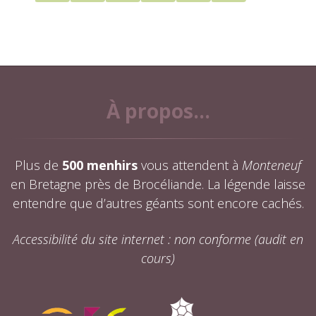
À propos...
Plus de
500 menhirs
vous attendent à
Monteneuf
en Bretagne près de Brocéliande. La légende laisse
entendre que d’autres géants sont encore cachés.
Accessibilité du site internet : non conforme (audit en
cours)