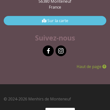
56380 Monteneuf
France
Sur la carte
Suivez-nous
Facebook
Instagram
Haut de page
© 2024-2026 Menhirs de Monteneuf