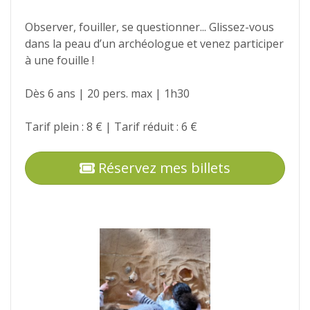
Observer, fouiller, se questionner... Glissez-vous
dans la peau d’un archéologue et venez participer
à une fouille !
Dès 6 ans | 20 pers. max | 1h30
Tarif plein : 8 € | Tarif réduit : 6 €
Réservez mes billets
Photos