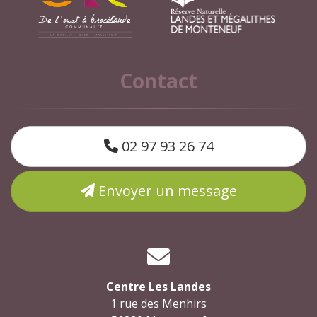
Contact
02 97 93 26 74
Envoyer un message
Centre Les Landes
1 rue des Menhirs