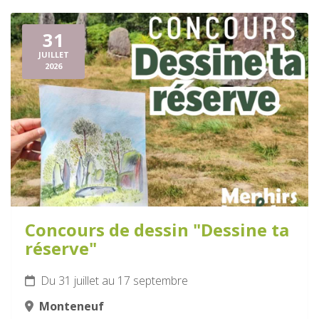
31
JUILLET
2026
Concours de dessin "Dessine ta
réserve"
Du 31 juillet au 17 septembre
Monteneuf