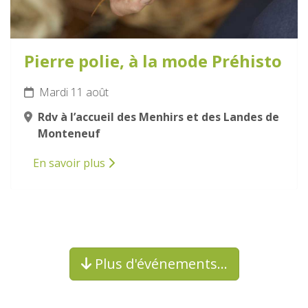
Pierre polie, à la mode Préhisto
Mardi 11 août
Rdv à l’accueil des Menhirs et des Landes de
Monteneuf
En savoir plus
Plus d'événements…