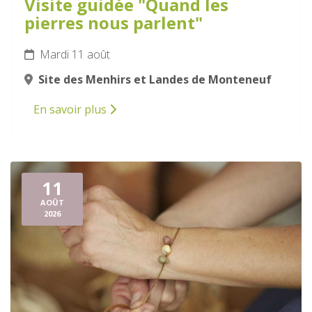
Visite guidée "Quand les
pierres nous parlent"
Mardi 11 août
Site des Menhirs et Landes de Monteneuf
En savoir plus
11
AOÛT
2026