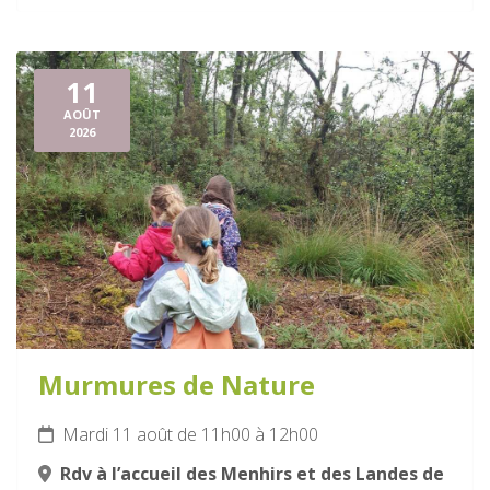
11
AOÛT
2026
Murmures de Nature
Mardi 11 août de 11h00 à 12h00
Rdv à l’accueil des Menhirs et des Landes de