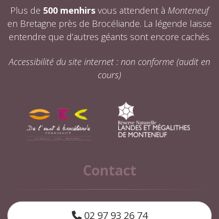
Plus de
500 menhirs
vous attendent à
Monteneuf
en Bretagne près de Brocéliande. La légende laisse
entendre que d’autres géants sont encore cachés.
Accessibilité du site internet : non conforme (audit en
cours)
Contact
02 97 93 26 74