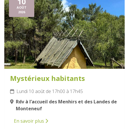
10
AOÛT
2026
Mystérieux habitants
Lundi 10 août de 17h00 à 17h45
Rdv à l’accueil des Menhirs et des Landes de
Monteneuf
En savoir plus