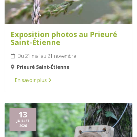
Exposition photos au Prieuré
Saint-Étienne
Du 21 mai au 21 novembre
Prieuré Saint-Étienne
En savoir plus
13
JUILLET
2026