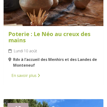
Poterie : Le Néo au creux des
mains
Lundi 10 août
Rdv à l’accueil des Menhirs et des Landes de
Monteneuf
En savoir plus