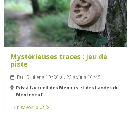
Mystérieuses traces : jeu de
piste
Du 13 juillet à 10h00 au 23 août à 10h45
Rdv à l’accueil des Menhirs et des Landes de
Monteneuf
En savoir plus