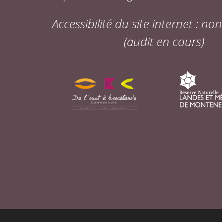
Accessibilité du site internet : n
(audit en cours)