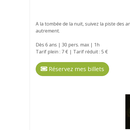
A la tombée de la nuit, suivez la piste des 
autrement.
Dès 6 ans | 30 pers. max | 1h
Tarif plein : 7 € | Tarif réduit : 5 €
Réservez mes billets
Photos