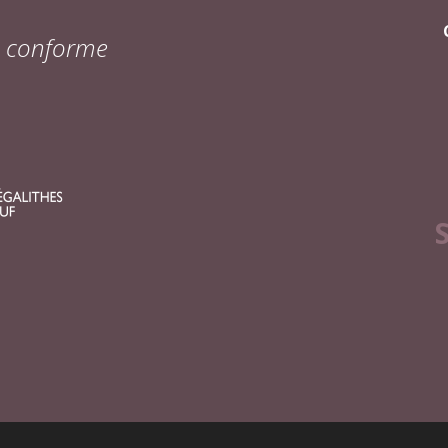
on conforme