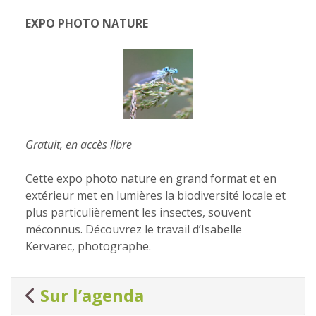
EXPO PHOTO NATURE
Gratuit, en accès libre
Cette expo photo nature en grand format et en
extérieur met en lumières la biodiversité locale et
plus particulièrement les insectes, souvent
méconnus. Découvrez le travail d’Isabelle
Kervarec, photographe.
Sur l’agenda