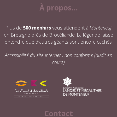
À propos...
Plus de
500 menhirs
vous attendent à
Monteneuf
en Bretagne près de Brocéliande. La légende laisse
entendre que d’autres géants sont encore cachés.
Accessibilité du site internet : non conforme (audit en
cours)
Contact