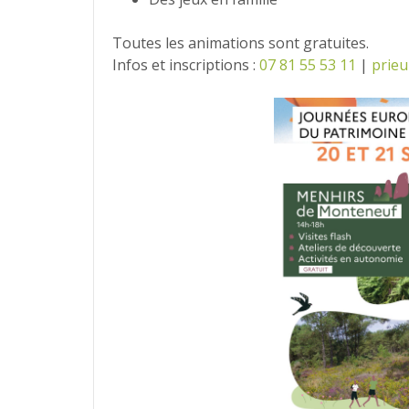
Toutes les animations sont gratuites.
Infos et inscriptions :
07 81 55 53 11
|
prieu