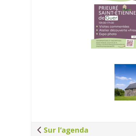
Photos
Sur l’agenda