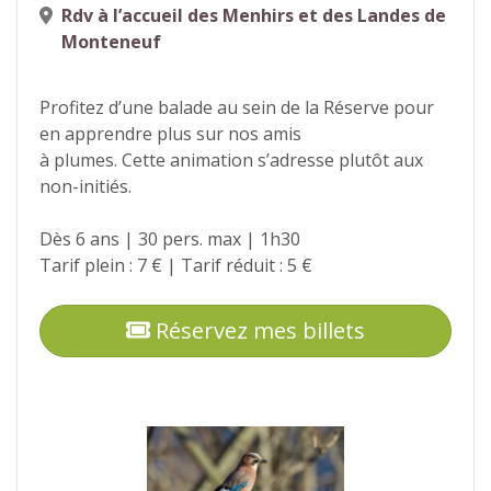
Rdv à l’accueil des Menhirs et des Landes de
Monteneuf
Profitez d’une balade au sein de la Réserve pour
en apprendre plus sur nos amis
à plumes. Cette animation s’adresse plutôt aux
non-initiés.
Dès 6 ans | 30 pers. max | 1h30
Tarif plein : 7 € | Tarif réduit : 5 €
Réservez mes billets
Photos