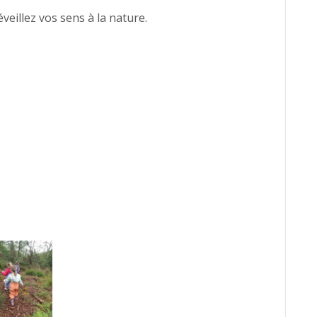
veillez vos sens à la nature.