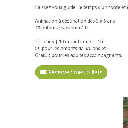
Laissez vous guider le temps d’un conte et é
Animation à destination des 3 à 6 ans.
10 enfants maximum / 1h
3 à 6 ans | 10 enfants max. | 1h
5€ pour les enfants de 3/6 ans et +
Gratuit pour les adultes accompagnants.
Réservez mes billets
Photos