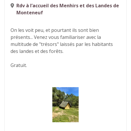
Rdv à l’accueil des Menhirs et des Landes de
Monteneuf
On les voit peu, et pourtant ils sont bien
présents... Venez vous familiariser avec la
multitude de "trésors" laissés par les habitants
des landes et des forêts.
Gratuit.
Photos