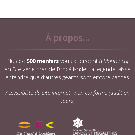
À propos...
Plus de
500 menhirs
vous attendent à
Monteneuf
en Bretagne près de Brocéliande. La légende laisse
entendre que d’autres géants sont encore cachés.
Accessibilité du site internet : non conforme (audit en
cours)