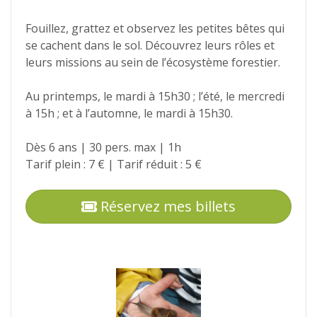
Fouillez, grattez et observez les petites bêtes qui
se cachent dans le sol. Découvrez leurs rôles et
leurs missions au sein de l’écosystème forestier.
Au printemps, le mardi à 15h30 ; l’été, le mercredi
à 15h ; et à l’automne, le mardi à 15h30.
Dès 6 ans | 30 pers. max | 1h
Tarif plein : 7 € | Tarif réduit : 5 €
Réservez mes billets
Photos