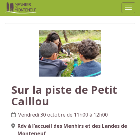
Affic
aller au contenu
Sur la piste de Petit
Caillou
Vendredi 30 octobre de 11h00 à 12h00
Rdv à l’accueil des Menhirs et des Landes de
Monteneuf