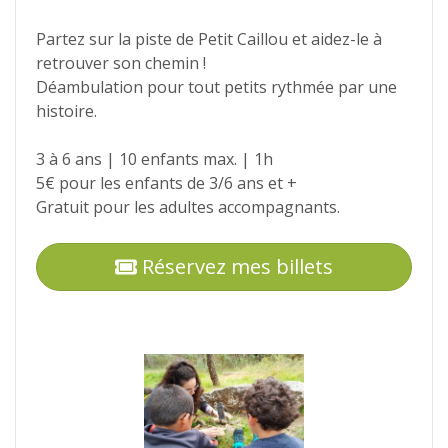
Partez sur la piste de Petit Caillou et aidez-le à
retrouver son chemin !
Déambulation pour tout petits rythmée par une
histoire.
3 à 6 ans | 10 enfants max. | 1h
5€ pour les enfants de 3/6 ans et +
Gratuit pour les adultes accompagnants.
Réservez mes billets
Photos