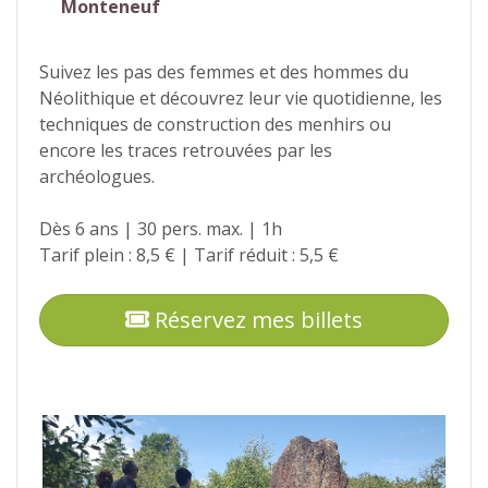
Monteneuf
Suivez les pas des femmes et des hommes du
Néolithique et découvrez leur vie quotidienne, les
techniques de construction des menhirs ou
encore les traces retrouvées par les
archéologues.
Dès 6 ans | 30 pers. max. | 1h
Tarif plein : 8,5 € | Tarif réduit : 5,5 €
Réservez mes billets
Photos