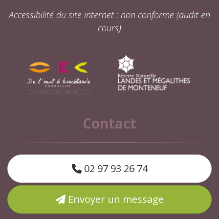
Accessibilité du site internet : non conforme (audit en
cours)
Contact
02 97 93 26 74
Envoyer un message