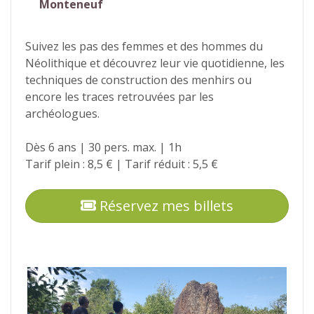
Monteneuf
Suivez les pas des femmes et des hommes du
Néolithique et découvrez leur vie quotidienne, les
techniques de construction des menhirs ou
encore les traces retrouvées par les
archéologues.
Dès 6 ans | 30 pers. max. | 1h
Tarif plein : 8,5 € | Tarif réduit : 5,5 €
Réservez mes billets
Photos