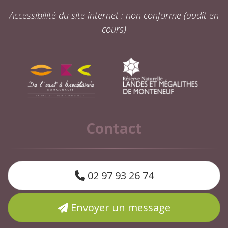
Accessibilité du site internet : non conforme (audit en
cours)
Contact
02 97 93 26 74
Envoyer un message