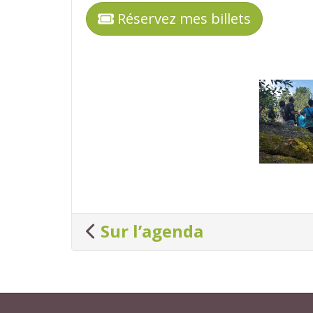
Réservez mes billets
Photos
Sur l’agenda