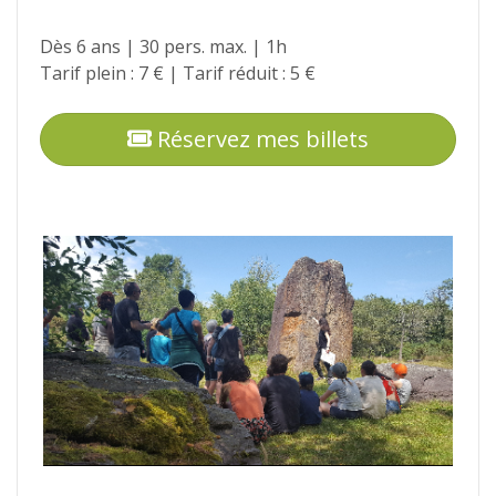
Dès 6 ans | 30 pers. max. | 1h
Tarif plein : 7 € | Tarif réduit : 5 €
Réservez mes billets
Photos