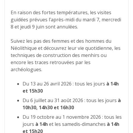
En raison des fortes températures, les visites
guidées prévues l’après-midi du mardi 7, mercredi
8 et jeudi 9 juin sont annulées.
Suivez les pas des femmes et des hommes du
Néolithique et découvrez leur vie quotidienne, les
techniques de construction des menhirs ou
encore les traces retrouvées par les
archéologues.
Du 13 au 26 avril 2026 : tous les jours
à 14h
et 15h30
Du 6 juillet au 31 août 2026 : tous les jours
à
10h30, 14h30 et 16h30
Du 19 octobre au 1 novembre 2026 : tous les
jours
à 14h
et les samedis-dimanches
à 14h
et 15h20