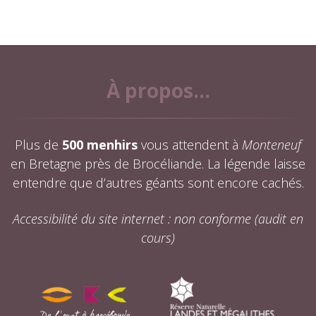
À propos...
Plus de
500 menhirs
vous attendent à
Monteneuf
en Bretagne près de Brocéliande. La légende laisse
entendre que d’autres géants sont encore cachés.
Accessibilité du site internet : non conforme (audit en
cours)