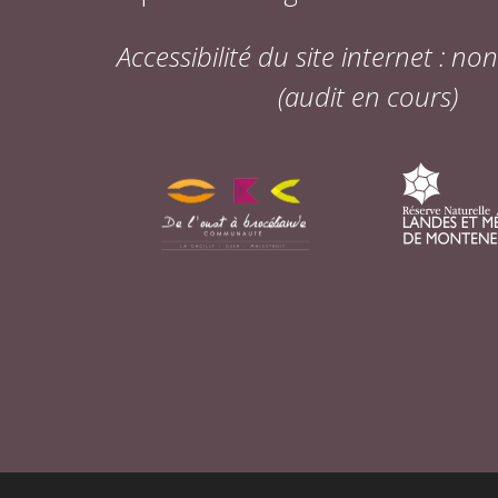
Accessibilité du site internet : n
(audit en cours)