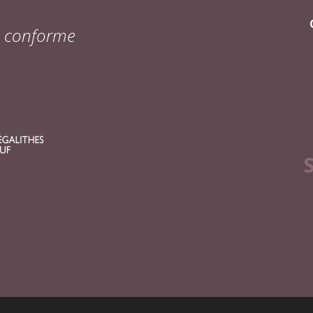
on conforme