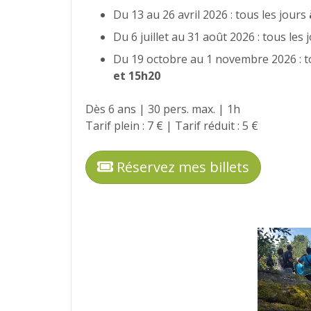
Du 13 au 26 avril 2026 : tous les jours
Du 6 juillet au 31 août 2026 : tous les
Du 19 octobre au 1 novembre 2026 : t
et 15h20
Dès 6 ans | 30 pers. max. | 1h
Tarif plein : 7 € | Tarif réduit : 5 €
Réservez mes billets
Photos