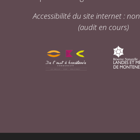
Accessibilité du site internet : n
(audit en cours)