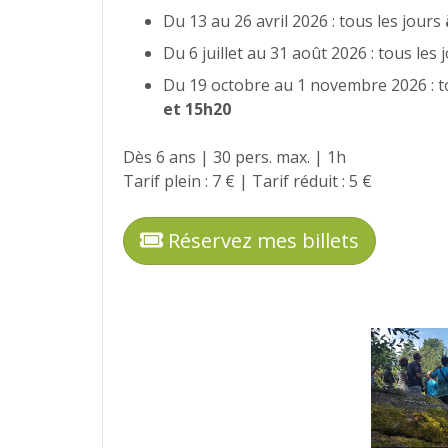
Du 13 au 26 avril 2026 : tous les jours
Du 6 juillet au 31 août 2026 : tous les
Du 19 octobre au 1 novembre 2026 : t
et 15h20
Dès 6 ans | 30 pers. max. | 1h
Tarif plein : 7 € | Tarif réduit : 5 €
Réservez mes billets
Photos