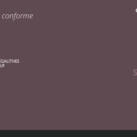
on conforme