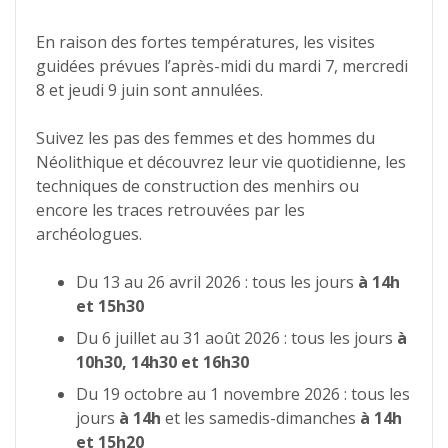
En raison des fortes températures, les visites
guidées prévues l’après-midi du mardi 7, mercredi
8 et jeudi 9 juin sont annulées.
Suivez les pas des femmes et des hommes du
Néolithique et découvrez leur vie quotidienne, les
techniques de construction des menhirs ou
encore les traces retrouvées par les
archéologues.
Du 13 au 26 avril 2026 : tous les jours
à 14h
et 15h30
Du 6 juillet au 31 août 2026 : tous les jours
à
10h30, 14h30 et 16h30
Du 19 octobre au 1 novembre 2026 : tous les
jours
à 14h
et les samedis-dimanches
à 14h
et 15h20