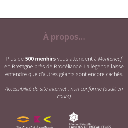
À propos...
Plus de
500 menhirs
vous attendent à
Monteneuf
en Bretagne près de Brocéliande. La légende laisse
entendre que d’autres géants sont encore cachés.
Accessibilité du site internet : non conforme (audit en
cours)