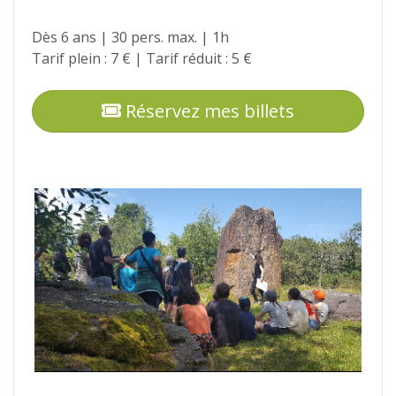
Dès 6 ans | 30 pers. max. | 1h
Tarif plein : 7 € | Tarif réduit : 5 €
Réservez mes billets
Photos