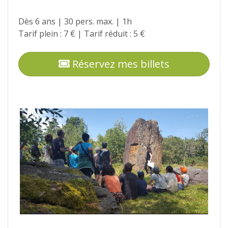
Dès 6 ans | 30 pers. max. | 1h
Tarif plein : 7 € | Tarif réduit : 5 €
Réservez mes billets
Photos