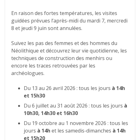
En raison des fortes températures, les visites
guidées prévues l’après-midi du mardi 7, mercredi
8 et jeudi 9 juin sont annulées.
Suivez les pas des femmes et des hommes du
Néolithique et découvrez leur vie quotidienne, les
techniques de construction des menhirs ou
encore les traces retrouvées par les
archéologues.
Du 13 au 26 avril 2026 : tous les jours
à 14h
et 15h30
Du 6 juillet au 31 août 2026 : tous les jours
à
10h30, 14h30 et 16h30
Du 19 octobre au 1 novembre 2026 : tous les
jours
à 14h
et les samedis-dimanches
à 14h
et 15h20