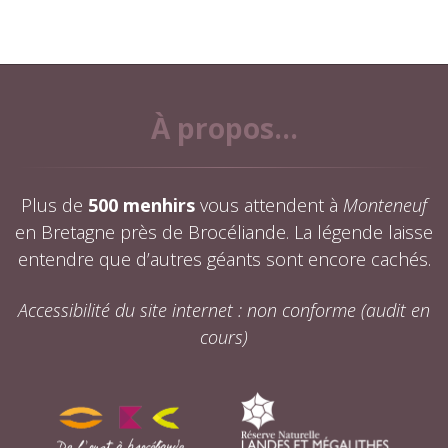
À propos...
Plus de
500 menhirs
vous attendent à
Monteneuf
en Bretagne près de Brocéliande. La légende laisse
entendre que d’autres géants sont encore cachés.
Accessibilité du site internet : non conforme (audit en
cours)