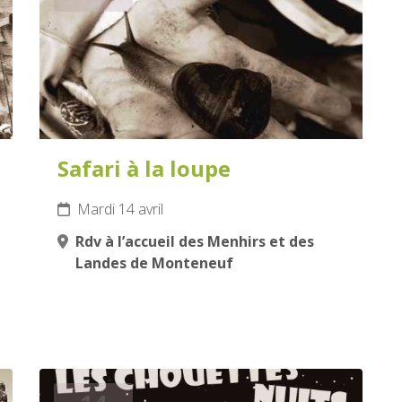
Safari à la loupe
Mardi 14 avril
Rdv à l’accueil des Menhirs et des
Landes de Monteneuf