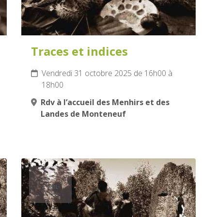
Traces et indices
Vendredi 31 octobre 2025 de 16h00 à
18h00
Rdv à l’accueil des Menhirs et des
Landes de Monteneuf
13
AVRIL
2026