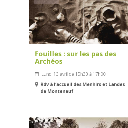
Fouilles : sur les pas des
Archéos
Lundi 13 avril de 15h30 à 17h00
Rdv à l’accueil des Menhirs et Landes
de Monteneuf