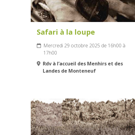
Safari à la loupe
Mercredi 29 octobre 2025 de 16h00 à
17h00
Rdv à l’accueil des Menhirs et des
Landes de Monteneuf
2
NOVEMBRE
2025