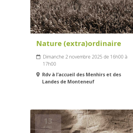
Nature (extra)ordinaire
Dimanche 2 novembre 2025 de 16h00 à
17h00
Rdv à l’accueil des Menhirs et des
Landes de Monteneuf
13
AVRIL
2026