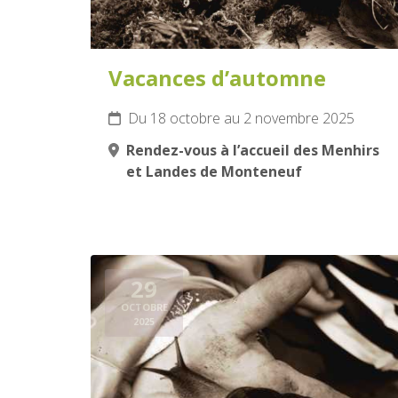
Vacances d’automne
Du 18 octobre au 2 novembre 2025
Rendez-vous à l’accueil des Menhirs
et Landes de Monteneuf
29
OCTOBRE
2025