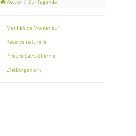
Accueil
Sur l’agenda
Menhirs de Monteneuf
Réserve naturelle
Prieuré Saint-Etienne
L’hébergement