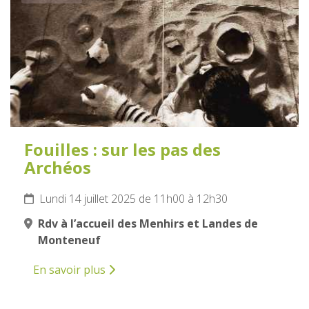
Fouilles : sur les pas des
Archéos
Lundi 14 juillet 2025 de 11h00 à 12h30
Rdv à l’accueil des Menhirs et Landes de
Monteneuf
En savoir plus