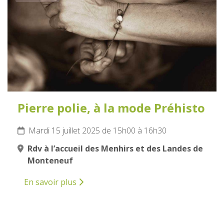
Pierre polie, à la mode Préhisto
Mardi 15 juillet 2025 de 15h00 à 16h30
Rdv à l’accueil des Menhirs et des Landes de
Monteneuf
En savoir plus