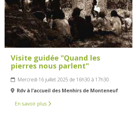
Visite guidée "Quand les
pierres nous parlent"
Mercredi 16 juillet 2025 de 16h30 à 17h30
Rdv à l’accueil des Menhirs de Monteneuf
En savoir plus