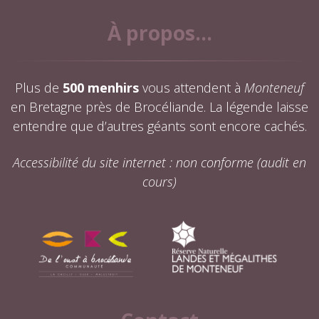
À propos...
Plus de
500 menhirs
vous attendent à
Monteneuf
en Bretagne près de Brocéliande. La légende laisse
entendre que d’autres géants sont encore cachés.
Accessibilité du site internet : non conforme (audit en
cours)