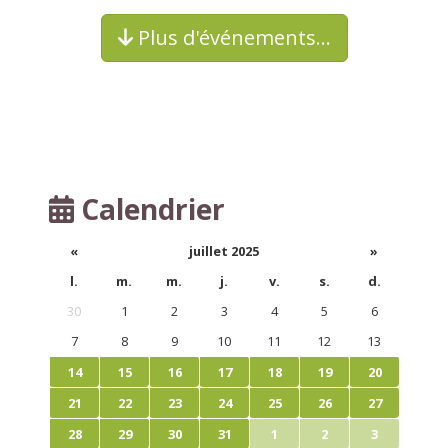
Plus d'événements…
Calendrier
«
juillet 2025
»
l.
m.
m.
j.
v.
s.
d.
30
1
2
3
4
5
6
7
8
9
10
11
12
13
14
15
16
17
18
19
20
21
22
23
24
25
26
27
28
29
30
31
1
2
3