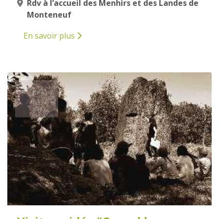
Rdv à l’accueil des Menhirs et des Landes de
Monteneuf
En savoir plus
14
JUILLET
2025