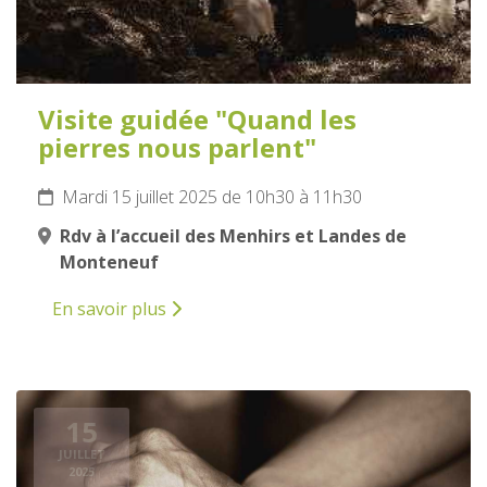
Visite guidée "Quand les
pierres nous parlent"
Mardi 15 juillet 2025 de 10h30 à 11h30
Rdv à l’accueil des Menhirs et Landes de
Monteneuf
En savoir plus
15
JUILLET
2025