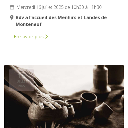
Mercredi 16 juillet 2025 de 10h30 à 11h30
Rdv à l’accueil des Menhirs et Landes de
Monteneuf
En savoir plus
16
JUILLET
2025