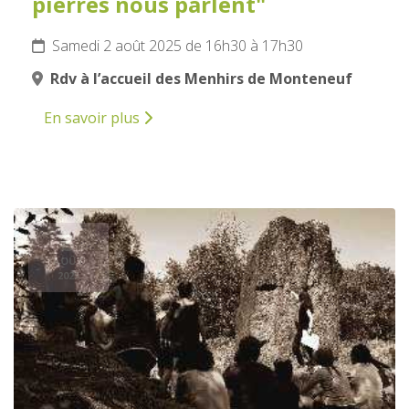
pierres nous parlent"
Samedi 2 août 2025 de 16h30 à 17h30
Rdv à l’accueil des Menhirs de Monteneuf
En savoir plus
3
AOÛT
2025