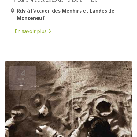
Rdv à l’accueil des Menhirs et Landes de
Monteneuf
En savoir plus
4
AOÛT
2025