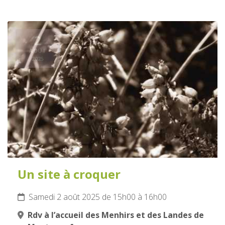
2
AOÛT
2025
Un site à croquer
Samedi 2 août 2025 de 15h00 à 16h00
Rdv à l’accueil des Menhirs et des Landes de