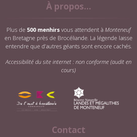
À propos...
Plus de
500 menhirs
vous attendent à
Monteneuf
en Bretagne près de Brocéliande. La légende laisse
entendre que d’autres géants sont encore cachés.
Accessibilité du site internet : non conforme (audit en
cours)
Contact