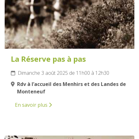
La Réserve pas à pas
Dimanche 3 août 2025 de 11h00 à 12h30
Rdv à l’accueil des Menhirs et des Landes de
Monteneuf
En savoir plus