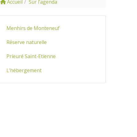
Accueil
Sur l’agenda
Menhirs de Monteneuf
Réserve naturelle
Prieuré Saint-Etienne
L’hébergement