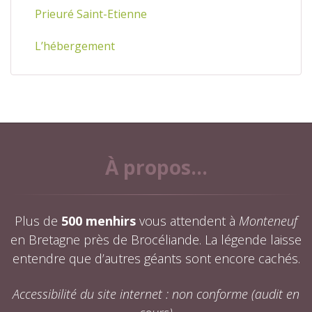
Prieuré Saint-Etienne
L’hébergement
À propos...
Plus de
500 menhirs
vous attendent à
Monteneuf
en Bretagne près de Brocéliande. La légende laisse
entendre que d’autres géants sont encore cachés.
Accessibilité du site internet : non conforme (audit en