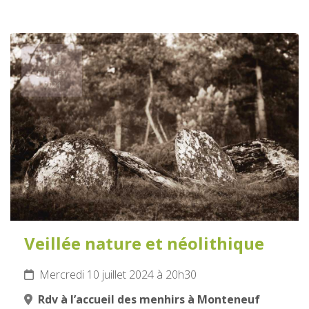
10
JUILLET
2024
Veillée nature et néolithique
Mercredi 10 juillet 2024 à 20h30
Rdv à l’accueil des menhirs à Monteneuf