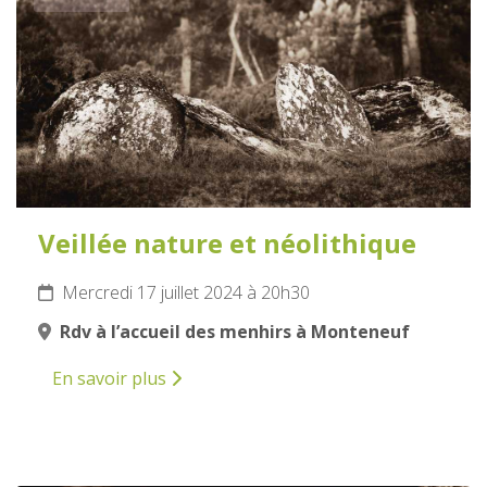
Veillée nature et néolithique
Mercredi 17 juillet 2024 à 20h30
Rdv à l’accueil des menhirs à Monteneuf
En savoir plus