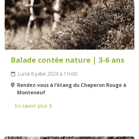
Balade contée nature | 3-6 ans
Lundi 8 juillet 2024 à 11h00
Rendez-vous à l’étang du Chaperon Rouge à
Monteneuf
En savoir plus