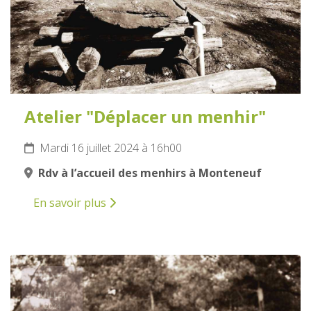
Atelier "Déplacer un menhir"
Mardi 16 juillet 2024 à 16h00
Rdv à l’accueil des menhirs à Monteneuf
En savoir plus
17
JUILLET
2024