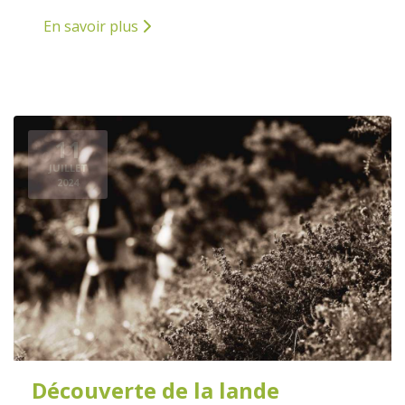
En savoir plus
11
JUILLET
2024
Découverte de la lande