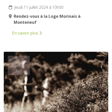
Jeudi 11 juillet 2024 à 10h00
Rendez-vous à la Loge Morinais à
Monteneuf
En savoir plus
15
JUILLET
2024