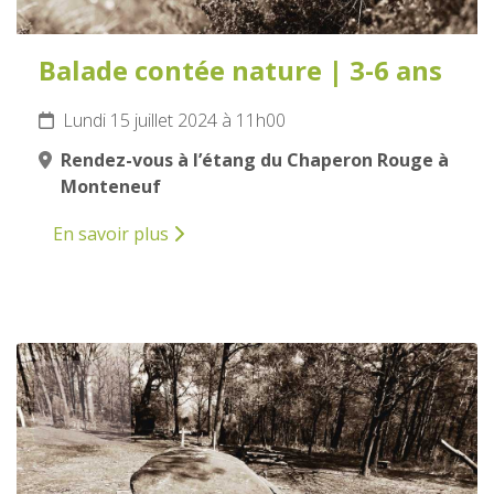
Balade contée nature | 3-6 ans
Lundi 15 juillet 2024 à 11h00
Rendez-vous à l’étang du Chaperon Rouge à
Monteneuf
En savoir plus
16
JUILLET
2024