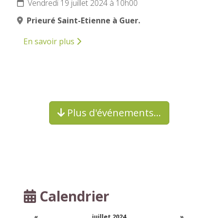
Vendredi 19 juillet 2024 à 10h00
Prieuré Saint-Etienne à Guer.
En savoir plus
Plus d'événements…
Calendrier
«
juillet 2024
»