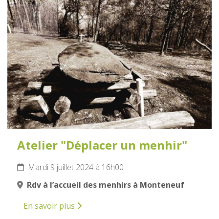
9
JUILLET
2024
Atelier "Déplacer un menhir"
Mardi 9 juillet 2024 à 16h00
Rdv à l’accueil des menhirs à Monteneuf
En savoir plus