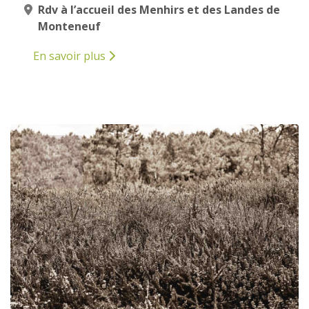
Rdv à l’accueil des Menhirs et des Landes de
Monteneuf
En savoir plus
12
AVRIL
2025