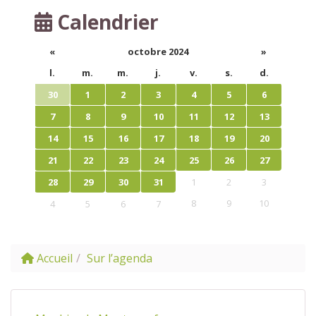
Calendrier
«
octobre 2024
»
l.
m.
m.
j.
v.
s.
d.
30
1
2
3
4
5
6
7
8
9
10
11
12
13
14
15
16
17
18
19
20
21
22
23
24
25
26
27
28
29
30
31
1
2
3
8
9
10
4
5
6
7
Accueil
Sur l’agenda