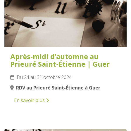
Après-midi d’automne au
Prieuré Saint-Étienne | Guer
Du 24 au 31 octobre 2024
RDV au Prieuré Saint-Étienne à Guer
En savoir plus