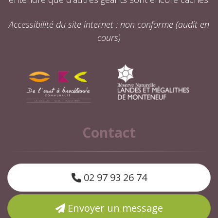
Accessibilité du site internet : non conforme (audit en
cours)
Contact
02 97 93 26 74
Envoyer un message