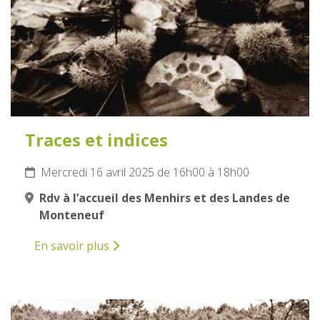
Traces et indices
Mercredi 16 avril 2025 de 16h00 à 18h00
Rdv à l’accueil des Menhirs et des Landes de
Monteneuf
En savoir plus