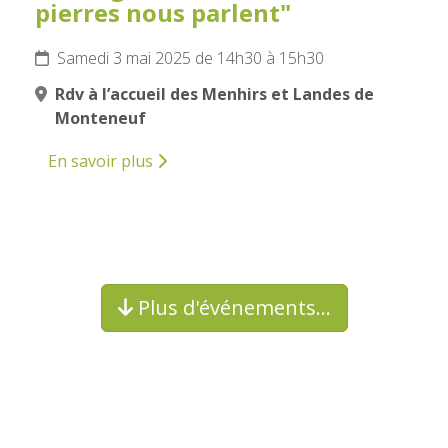
pierres nous parlent"
Samedi 3 mai 2025 de 14h30 à 15h30
Rdv à l’accueil des Menhirs et Landes de
Monteneuf
En savoir plus
Plus d'événements…