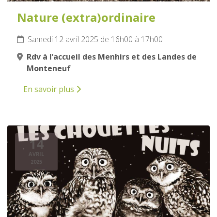
Nature (extra)ordinaire
Samedi 12 avril 2025 de 16h00 à 17h00
Rdv à l’accueil des Menhirs et des Landes de
Monteneuf
En savoir plus
14
AVRIL
2025