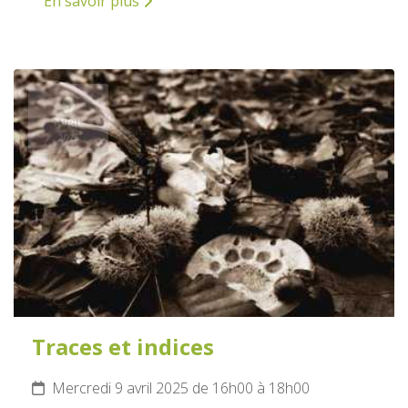
En savoir plus
9
AVRIL
2025
Traces et indices
Mercredi 9 avril 2025 de 16h00 à 18h00