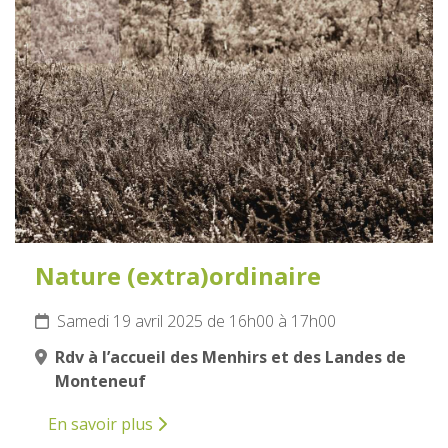
19
AVRIL
2025
Nature (extra)ordinaire
Samedi 19 avril 2025 de 16h00 à 17h00
Rdv à l’accueil des Menhirs et des Landes de
Monteneuf
En savoir plus