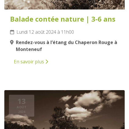
Balade contée nature | 3-6 ans
Lundi 12 août 2024 à 11h00
Rendez-vous à l’étang du Chaperon Rouge à
Monteneuf
En savoir plus
13
AOÛT
2024