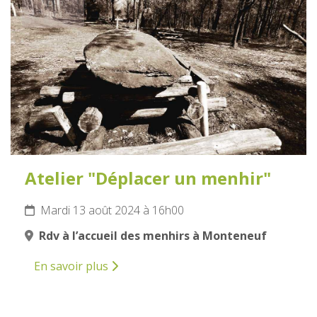
AOÛT
2024
Atelier "Déplacer un menhir"
Mardi 13 août 2024 à 16h00
Rdv à l’accueil des menhirs à Monteneuf
En savoir plus