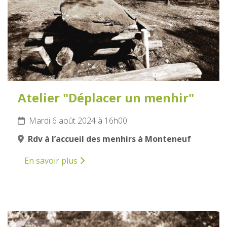
Atelier "Déplacer un menhir"
Mardi 6 août 2024 à 16h00
Rdv à l’accueil des menhirs à Monteneuf
En savoir plus