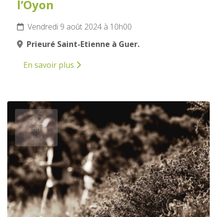
l’Oyon
Vendredi 9 août 2024 à 10h00
Prieuré Saint-Etienne à Guer.
En savoir plus
12
AOÛT
2024