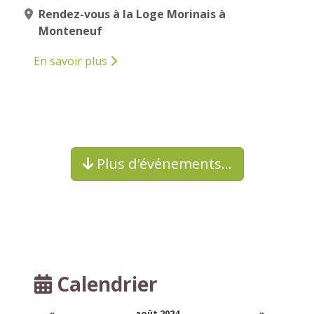
Rendez-vous à la Loge Morinais à
Monteneuf
En savoir plus
Plus d'événements…
Calendrier
«
août 2024
»