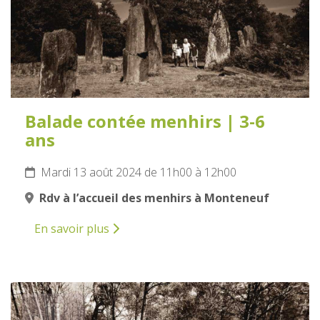
Balade contée menhirs | 3-6
ans
Mardi 13 août 2024 de 11h00 à 12h00
Rdv à l’accueil des menhirs à Monteneuf
En savoir plus
13