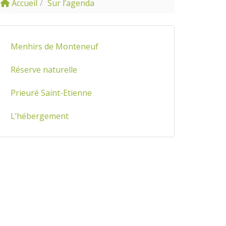
Accueil
Sur l’agenda
Menhirs de Monteneuf
Réserve naturelle
Prieuré Saint-Etienne
L’hébergement