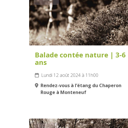
Balade contée nature | 3-6
ans
Lundi 12 août 2024 à 11h00
Rendez-vous à l’étang du Chaperon
Rouge à Monteneuf