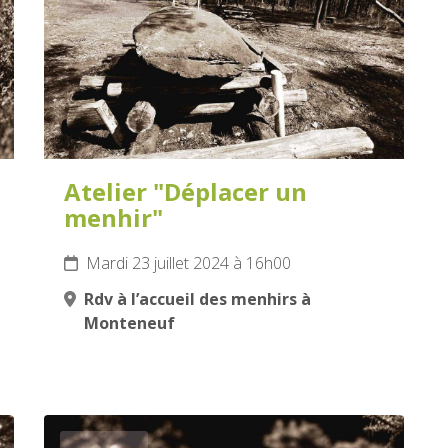
Atelier "Déplacer un
menhir"
Mardi 23 juillet 2024 à 16h00
Rdv à l’accueil des menhirs à
Monteneuf