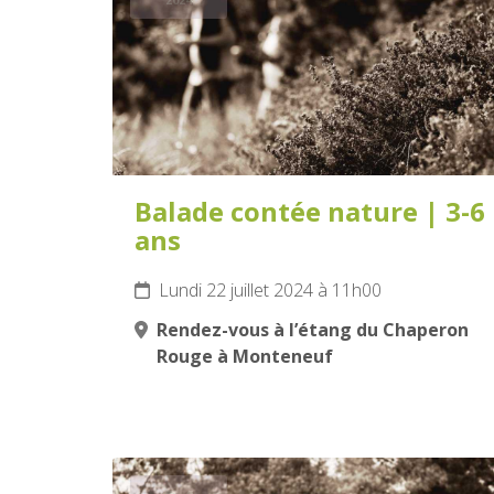
Balade contée nature | 3-6
ans
Lundi 22 juillet 2024 à 11h00
Rendez-vous à l’étang du Chaperon
Rouge à Monteneuf