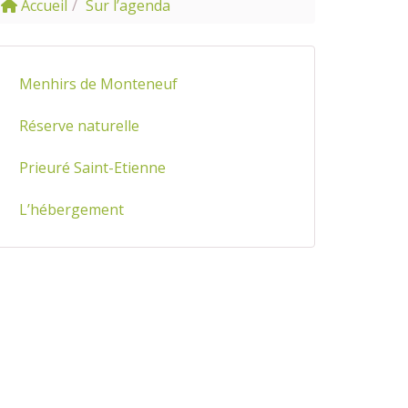
Accueil
Sur l’agenda
Menhirs de Monteneuf
Réserve naturelle
Prieuré Saint-Etienne
L’hébergement