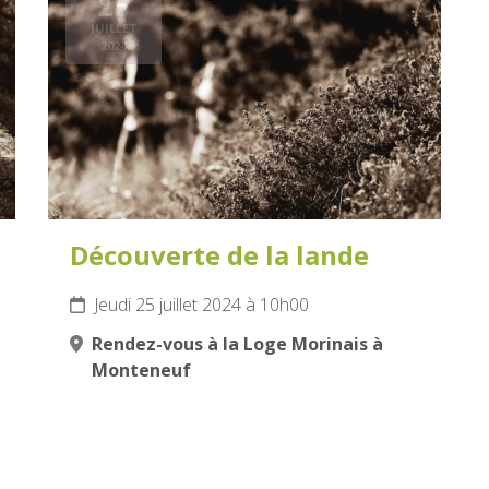
25
JUILLET
2024
Découverte de la lande
Jeudi 25 juillet 2024 à 10h00
Rendez-vous à la Loge Morinais à
Monteneuf