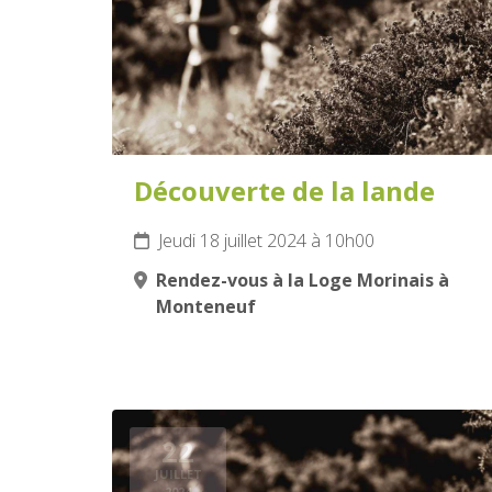
Découverte de la lande
Jeudi 18 juillet 2024 à 10h00
Rendez-vous à la Loge Morinais à
Monteneuf
22
JUILLET
2024