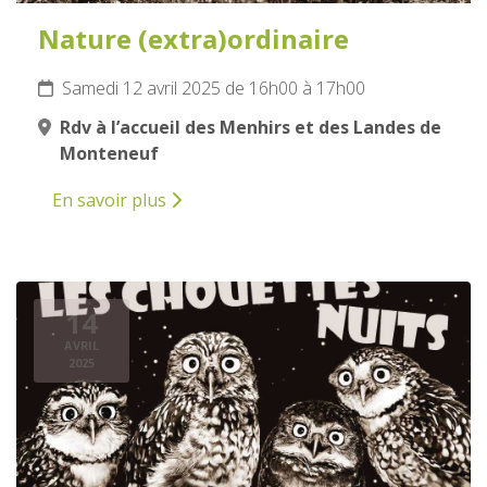
Nature (extra)ordinaire
Samedi 12 avril 2025 de 16h00 à 17h00
Rdv à l’accueil des Menhirs et des Landes de
Monteneuf
En savoir plus
14
AVRIL
2025