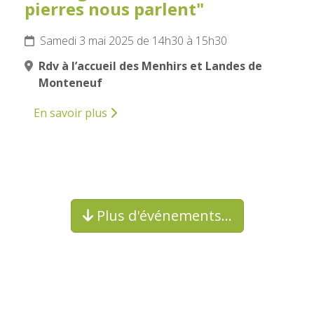
pierres nous parlent"
Samedi 3 mai 2025 de 14h30 à 15h30
Rdv à l’accueil des Menhirs et Landes de
Monteneuf
En savoir plus
Plus d'événements…