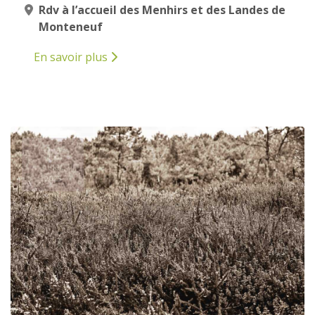
Rdv à l’accueil des Menhirs et des Landes de
Monteneuf
En savoir plus
12
AVRIL
2025