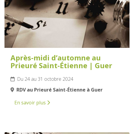
Après-midi d’automne au
Prieuré Saint-Étienne | Guer
Du 24 au 31 octobre 2024
RDV au Prieuré Saint-Étienne à Guer
En savoir plus