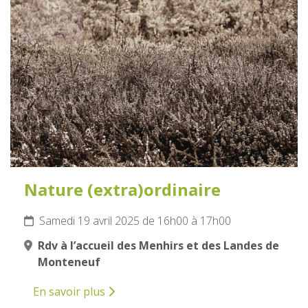
19
AVRIL
2025
Nature (extra)ordinaire
Samedi 19 avril 2025 de 16h00 à 17h00
Rdv à l’accueil des Menhirs et des Landes de
Monteneuf
En savoir plus