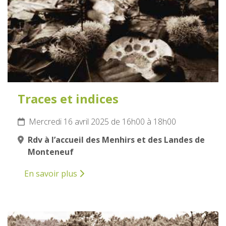
Traces et indices
Mercredi 16 avril 2025 de 16h00 à 18h00
Rdv à l’accueil des Menhirs et des Landes de
Monteneuf
En savoir plus