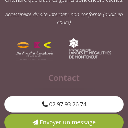
Accessibilité du site internet : non conforme (audit en
cours)
Contact
02 97 93 26 74
Envoyer un message