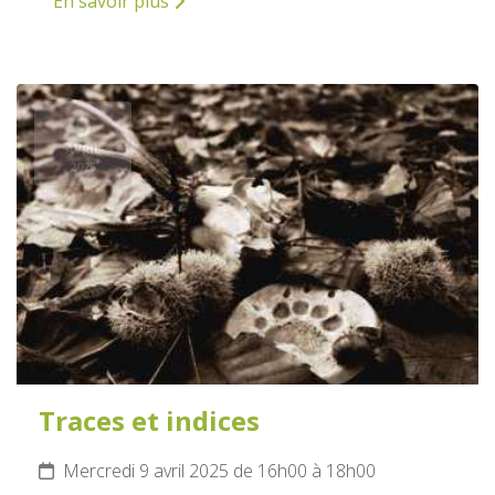
En savoir plus
9
AVRIL
2025
Traces et indices
Mercredi 9 avril 2025 de 16h00 à 18h00