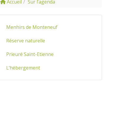
Accueil
Sur l’agenda
Menhirs de Monteneuf
Réserve naturelle
Prieuré Saint-Etienne
L’hébergement