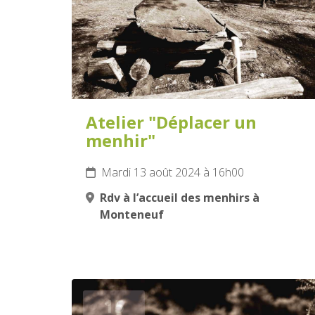
Atelier "Déplacer un
menhir"
Mardi 13 août 2024 à 16h00
Rdv à l’accueil des menhirs à
Monteneuf
15