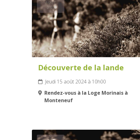
AOÛT
2024
Découverte de la lande
Jeudi 15 août 2024 à 10h00
Rendez-vous à la Loge Morinais à
Monteneuf