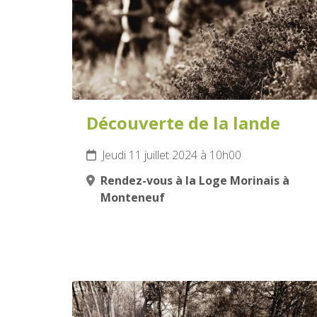
Découverte de la lande
Jeudi 11 juillet 2024 à 10h00
Rendez-vous à la Loge Morinais à
Monteneuf
16