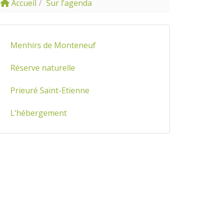
Accueil
Sur l’agenda
Menhirs de Monteneuf
Réserve naturelle
Prieuré Saint-Etienne
L’hébergement