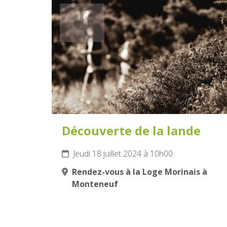
18
JUILLET
2024
Découverte de la lande
Jeudi 18 juillet 2024 à 10h00
Rendez-vous à la Loge Morinais à
Monteneuf