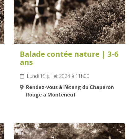
Balade contée nature | 3-6
ans
Lundi 15 juillet 2024 à 11h00
Rendez-vous à l’étang du Chaperon
Rouge à Monteneuf
17