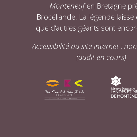
Monteneuf
en Bretagne pr
Brocéliande. La légende laisse
que d’autres géants sont encor
Accessibilité du site internet : n
(audit en cours)