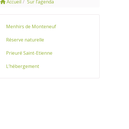
Accueil
Sur l’agenda
Menhirs de Monteneuf
Réserve naturelle
Prieuré Saint-Etienne
L’hébergement