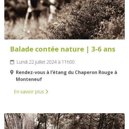
Balade contée nature | 3-6 ans
Lundi 22 juillet 2024 à 11h00
Rendez-vous à l’étang du Chaperon Rouge à
Monteneuf
En savoir plus
23