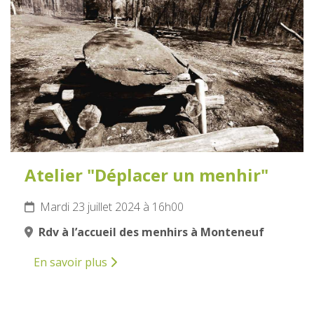
JUILLET
2024
Atelier "Déplacer un menhir"
Mardi 23 juillet 2024 à 16h00
Rdv à l’accueil des menhirs à Monteneuf
En savoir plus