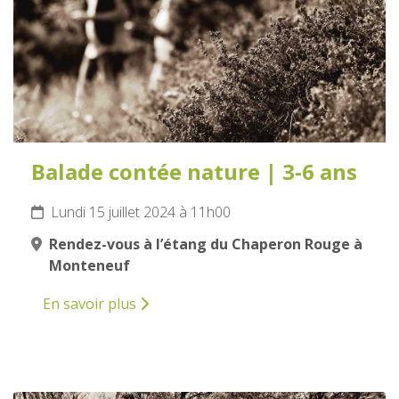
Balade contée nature | 3-6 ans
Lundi 15 juillet 2024 à 11h00
Rendez-vous à l’étang du Chaperon Rouge à
Monteneuf
En savoir plus