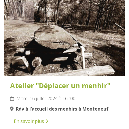
16
JUILLET
2024
Atelier "Déplacer un menhir"
Mardi 16 juillet 2024 à 16h00
Rdv à l’accueil des menhirs à Monteneuf
En savoir plus