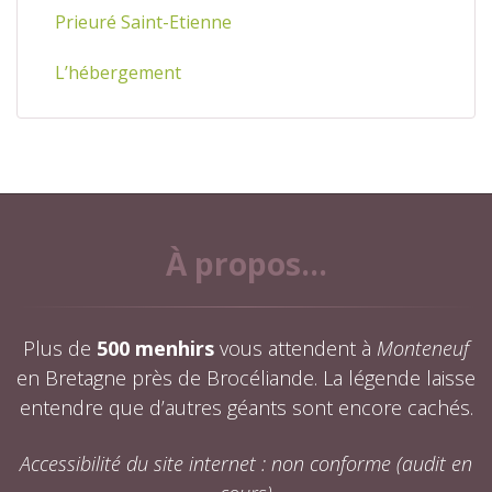
Prieuré Saint-Etienne
L’hébergement
À propos...
Plus de
500 menhirs
vous attendent à
Monteneuf
en Bretagne près de Brocéliande. La légende laisse
entendre que d’autres géants sont encore cachés.
Accessibilité du site internet : non conforme (audit en