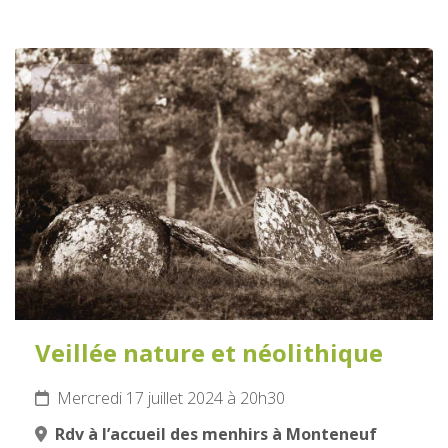
17
JUILLET
2024
Veillée nature et néolithique
Mercredi 17 juillet 2024 à 20h30
Rdv à l’accueil des menhirs à Monteneuf