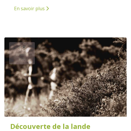
En savoir plus
18
JUILLET
2024
Découverte de la lande