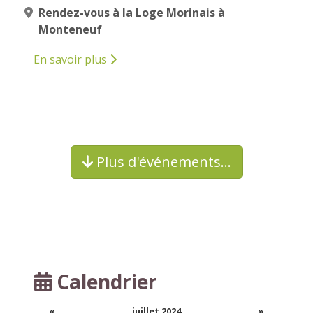
Rendez-vous à la Loge Morinais à
Monteneuf
En savoir plus
Plus d'événements…
Calendrier
«
juillet 2024
»