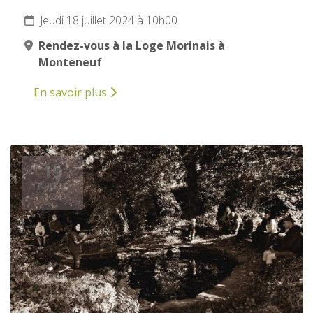
Jeudi 18 juillet 2024 à 10h00
Rendez-vous à la Loge Morinais à
Monteneuf
En savoir plus
19
JUILLET
2024