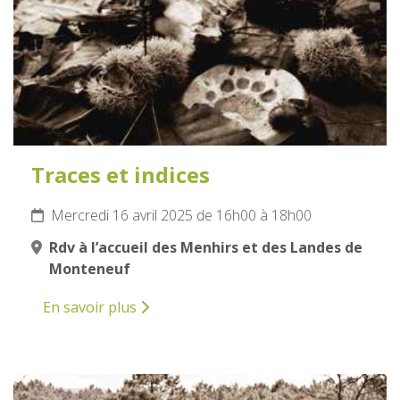
Traces et indices
Mercredi 16 avril 2025 de 16h00 à 18h00
Rdv à l’accueil des Menhirs et des Landes de
Monteneuf
En savoir plus