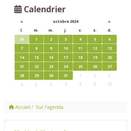
Calendrier
«
octobre 2024
»
l.
m.
m.
j.
v.
s.
d.
30
1
2
3
4
5
6
7
8
9
10
11
12
13
14
15
16
17
18
19
20
21
22
23
24
25
26
27
28
29
30
31
1
2
3
8
9
10
4
5
6
7
Accueil
Sur l’agenda