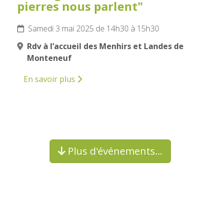
pierres nous parlent"
Samedi 3 mai 2025 de 14h30 à 15h30
Rdv à l’accueil des Menhirs et Landes de
Monteneuf
En savoir plus
Plus d'événements…