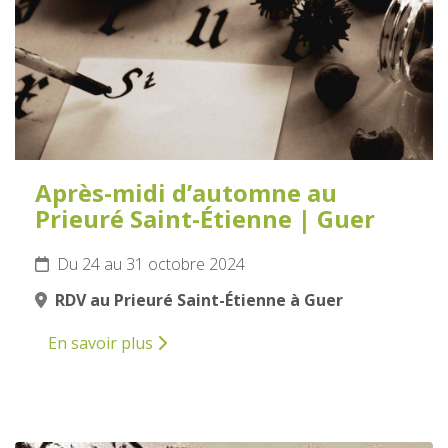
Après-midi d’automne au
Prieuré Saint-Étienne | Guer
Du 24 au 31 octobre 2024
RDV au Prieuré Saint-Étienne à Guer
En savoir plus