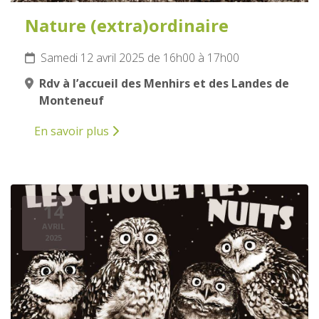
Nature (extra)ordinaire
Samedi 12 avril 2025 de 16h00 à 17h00
Rdv à l’accueil des Menhirs et des Landes de
Monteneuf
En savoir plus
14
AVRIL
2025