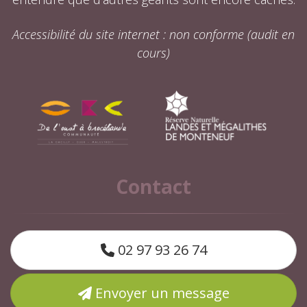
Accessibilité du site internet : non conforme (audit en
cours)
Contact
02 97 93 26 74
Envoyer un message