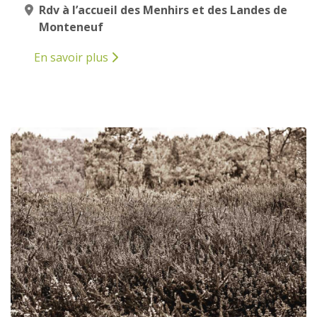
Rdv à l’accueil des Menhirs et des Landes de
Monteneuf
En savoir plus
12
AVRIL
2025