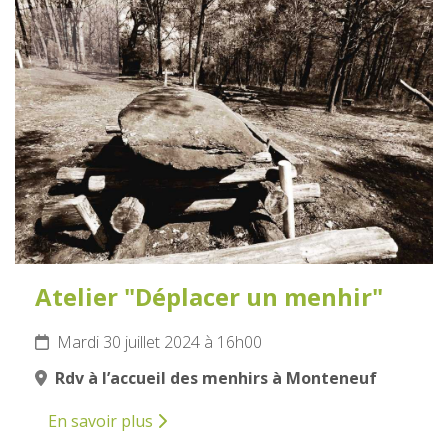
30
JUILLET
2024
Atelier "Déplacer un menhir"
Mardi 30 juillet 2024 à 16h00
Rdv à l’accueil des menhirs à Monteneuf
En savoir plus