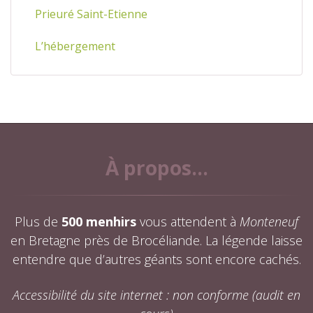
Prieuré Saint-Etienne
L’hébergement
À propos...
Plus de
500 menhirs
vous attendent à
Monteneuf
en Bretagne près de Brocéliande. La légende laisse
entendre que d’autres géants sont encore cachés.
Accessibilité du site internet : non conforme (audit en