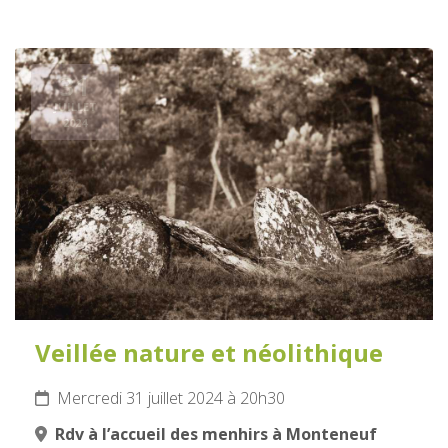
31
JUILLET
2024
Veillée nature et néolithique
Mercredi 31 juillet 2024 à 20h30
Rdv à l’accueil des menhirs à Monteneuf