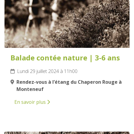
Balade contée nature | 3-6 ans
Lundi 29 juillet 2024 à 11h00
Rendez-vous à l’étang du Chaperon Rouge à
Monteneuf
En savoir plus