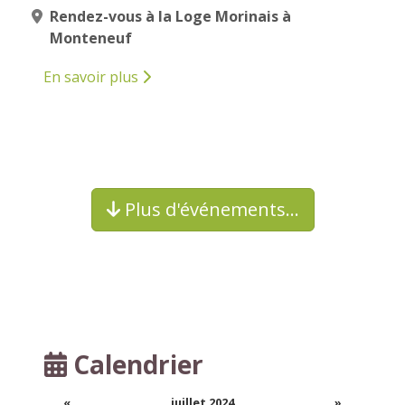
Rendez-vous à la Loge Morinais à
Monteneuf
En savoir plus
Plus d'événements…
Calendrier
«
juillet 2024
»