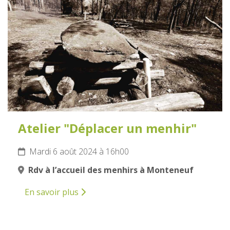
AOÛT
2024
Atelier "Déplacer un menhir"
Mardi 6 août 2024 à 16h00
Rdv à l’accueil des menhirs à Monteneuf
En savoir plus