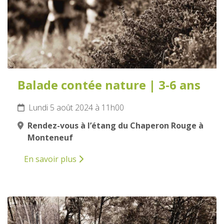
Balade contée nature | 3-6 ans
Lundi 5 août 2024 à 11h00
Rendez-vous à l’étang du Chaperon Rouge à
Monteneuf
En savoir plus
6