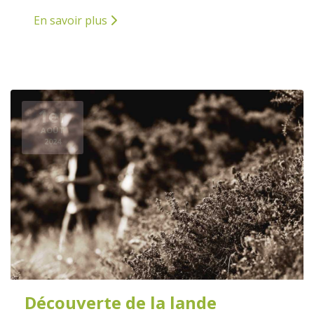
En savoir plus
1er
AOÛT
2024
Découverte de la lande