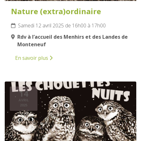
Nature (extra)ordinaire
Samedi 12 avril 2025 de 16h00 à 17h00
Rdv à l’accueil des Menhirs et des Landes de
Monteneuf
En savoir plus
14
AVRIL
2025