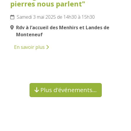
pierres nous parlent"
Samedi 3 mai 2025 de 14h30 à 15h30
Rdv à l’accueil des Menhirs et Landes de
Monteneuf
En savoir plus
Plus d'événements…