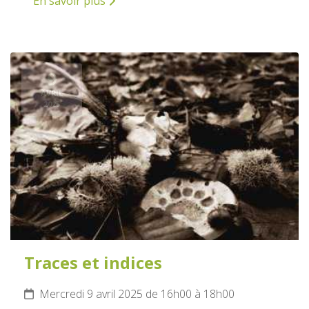
En savoir plus
9
AVRIL
2025
Traces et indices
Mercredi 9 avril 2025 de 16h00 à 18h00