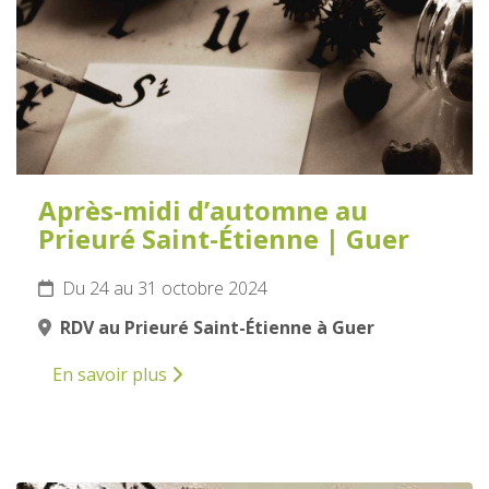
Après-midi d’automne au
Prieuré Saint-Étienne | Guer
Du 24 au 31 octobre 2024
RDV au Prieuré Saint-Étienne à Guer
En savoir plus