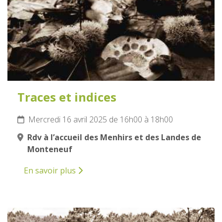
Traces et indices
Mercredi 16 avril 2025 de 16h00 à 18h00
Rdv à l’accueil des Menhirs et des Landes de
Monteneuf
En savoir plus