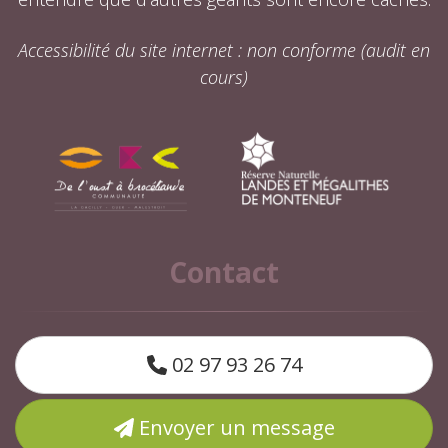
Accessibilité du site internet : non conforme (audit en
cours)
Contact
02 97 93 26 74
Envoyer un message