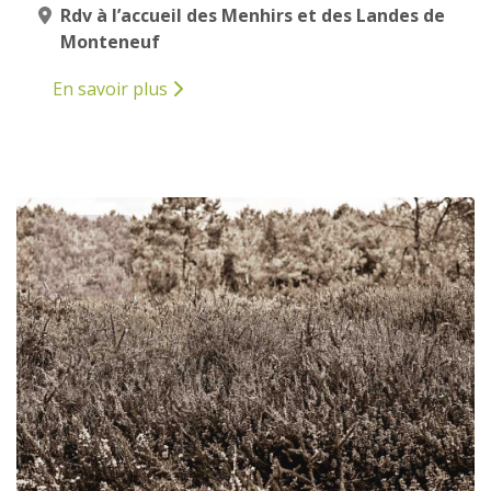
Rdv à l’accueil des Menhirs et des Landes de
Monteneuf
En savoir plus
12
AVRIL
2025