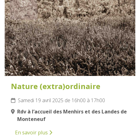
19
AVRIL
2025
Nature (extra)ordinaire
Samedi 19 avril 2025 de 16h00 à 17h00
Rdv à l’accueil des Menhirs et des Landes de
Monteneuf
En savoir plus