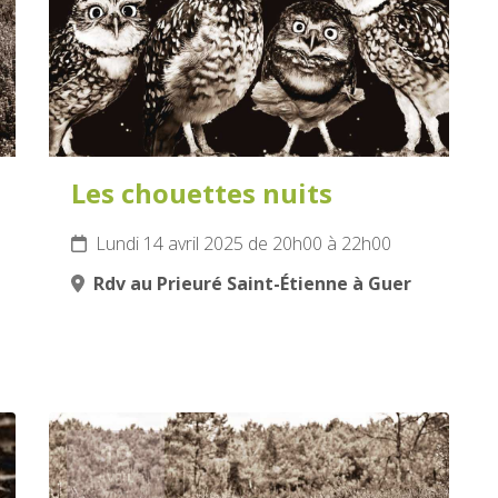
Les chouettes nuits
Lundi 14 avril 2025 de 20h00 à 22h00
Rdv au Prieuré Saint-Étienne à Guer
19
AVRIL
2025