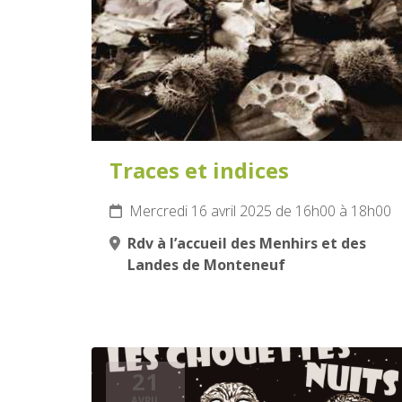
Traces et indices
Mercredi 16 avril 2025 de 16h00 à 18h00
Rdv à l’accueil des Menhirs et des
Landes de Monteneuf
21
AVRIL