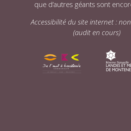
que d’autres géants sont encor
Accessibilité du site internet : n
(audit en cours)