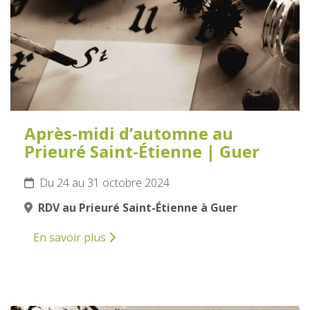
Après-midi d’automne au
Prieuré Saint-Étienne | Guer
Du 24 au 31 octobre 2024
RDV au Prieuré Saint-Étienne à Guer
En savoir plus