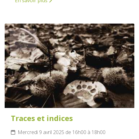
En savoir plus
9
AVRIL
2025
Traces et indices
Mercredi 9 avril 2025 de 16h00 à 18h00