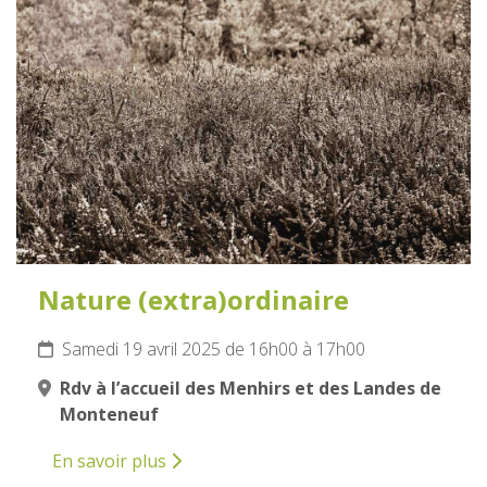
19
AVRIL
2025
Nature (extra)ordinaire
Samedi 19 avril 2025 de 16h00 à 17h00
Rdv à l’accueil des Menhirs et des Landes de
Monteneuf
En savoir plus