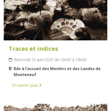
Traces et indices
Mercredi 16 avril 2025 de 16h00 à 18h00
Rdv à l’accueil des Menhirs et des Landes de
Monteneuf
En savoir plus