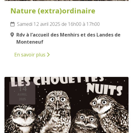
Nature (extra)ordinaire
Samedi 12 avril 2025 de 16h00 à 17h00
Rdv à l’accueil des Menhirs et des Landes de
Monteneuf
En savoir plus
14
AVRIL
2025