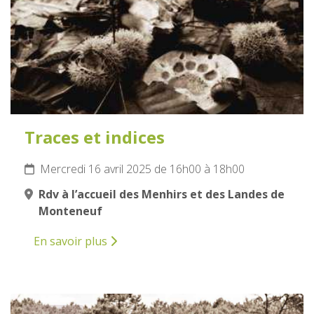
Traces et indices
Mercredi 16 avril 2025 de 16h00 à 18h00
Rdv à l’accueil des Menhirs et des Landes de
Monteneuf
En savoir plus