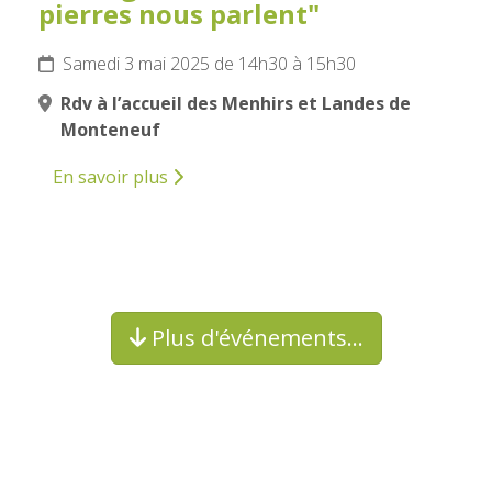
pierres nous parlent"
Samedi 3 mai 2025 de 14h30 à 15h30
Rdv à l’accueil des Menhirs et Landes de
Monteneuf
En savoir plus
Plus d'événements…