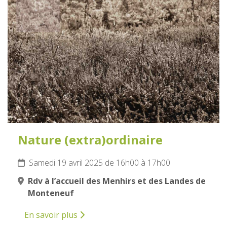
19
AVRIL
2025
Nature (extra)ordinaire
Samedi 19 avril 2025 de 16h00 à 17h00
Rdv à l’accueil des Menhirs et des Landes de
Monteneuf
En savoir plus