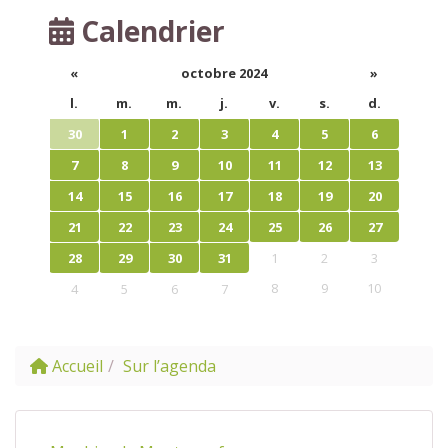
Calendrier
«
octobre 2024
»
l.
m.
m.
j.
v.
s.
d.
30
1
2
3
4
5
6
7
8
9
10
11
12
13
14
15
16
17
18
19
20
21
22
23
24
25
26
27
28
29
30
31
1
2
3
8
9
10
4
5
6
7
Accueil
Sur l’agenda