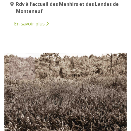
Rdv à l’accueil des Menhirs et des Landes de
Monteneuf
En savoir plus
12
AVRIL
2025