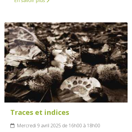
En savoir plus
9
AVRIL
2025
Traces et indices
Mercredi 9 avril 2025 de 16h00 à 18h00