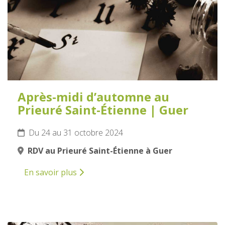
Après-midi d’automne au
Prieuré Saint-Étienne | Guer
Du 24 au 31 octobre 2024
RDV au Prieuré Saint-Étienne à Guer
En savoir plus