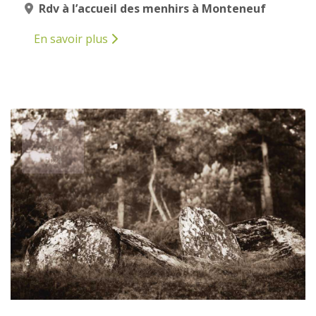
Rdv à l’accueil des menhirs à Monteneuf
En savoir plus
14
AOÛT
2024