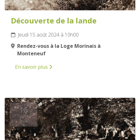
Découverte de la lande
Jeudi 15 août 2024 à 10h00
Rendez-vous à la Loge Morinais à
Monteneuf
En savoir plus
16
AOÛT
2024