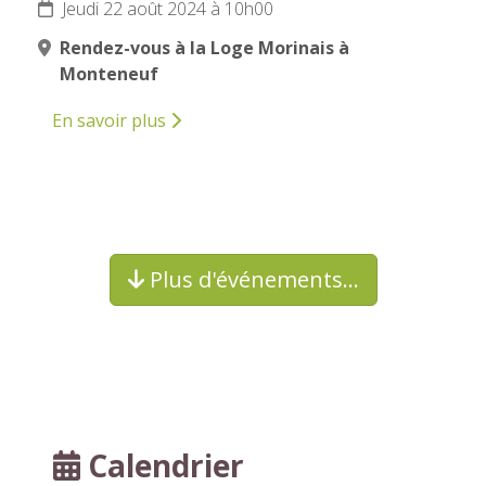
Jeudi 22 août 2024 à 10h00
Rendez-vous à la Loge Morinais à
Monteneuf
En savoir plus
Plus d'événements…
Calendrier