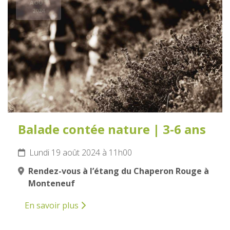
AOÛT
2024
Balade contée nature | 3-6 ans
Lundi 19 août 2024 à 11h00
Rendez-vous à l’étang du Chaperon Rouge à
Monteneuf
En savoir plus