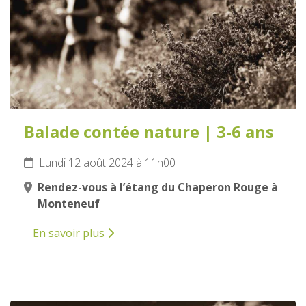
Balade contée nature | 3-6 ans
Lundi 12 août 2024 à 11h00
Rendez-vous à l’étang du Chaperon Rouge à
Monteneuf
En savoir plus