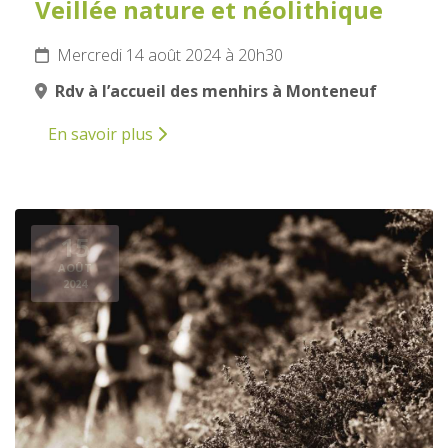
Veillée nature et néolithique
Mercredi 14 août 2024 à 20h30
Rdv à l’accueil des menhirs à Monteneuf
En savoir plus
15
AOÛT
2024