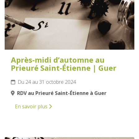
Après-midi d’automne au
Prieuré Saint-Étienne | Guer
Du 24 au 31 octobre 2024
RDV au Prieuré Saint-Étienne à Guer
En savoir plus