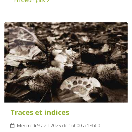
En savoir plus
9
AVRIL
2025
Traces et indices
Mercredi 9 avril 2025 de 16h00 à 18h00