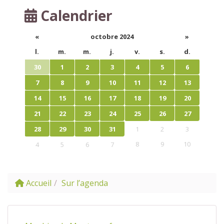
Calendrier
«
octobre 2024
»
l.
m.
m.
j.
v.
s.
d.
30
1
2
3
4
5
6
7
8
9
10
11
12
13
14
15
16
17
18
19
20
21
22
23
24
25
26
27
28
29
30
31
1
2
3
8
9
10
4
5
6
7
Accueil
Sur l’agenda