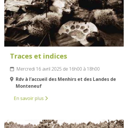
Traces et indices
Mercredi 16 avril 2025 de 16h00 à 18h00
Rdv à l’accueil des Menhirs et des Landes de
Monteneuf
En savoir plus