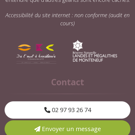
Accessibilité du site internet : non conforme (audit en
cours)
Contact
02 97 93 26 74
Envoyer un message