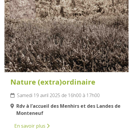
19
AVRIL
2025
Nature (extra)ordinaire
Samedi 19 avril 2025 de 16h00 à 17h00
Rdv à l’accueil des Menhirs et des Landes de
Monteneuf
En savoir plus