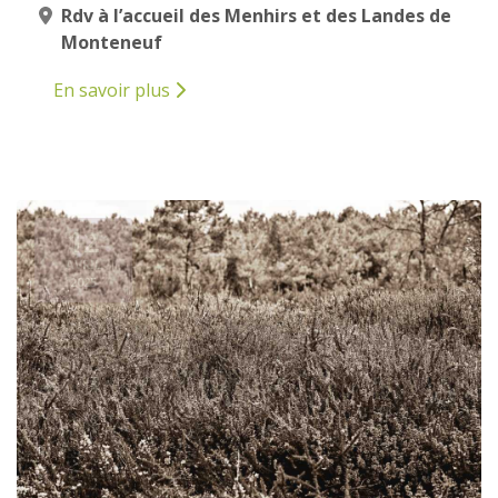
Rdv à l’accueil des Menhirs et des Landes de
Monteneuf
En savoir plus
12
AVRIL
2025