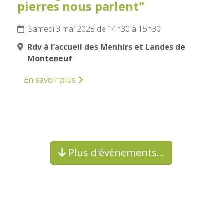
pierres nous parlent"
Samedi 3 mai 2025 de 14h30 à 15h30
Rdv à l’accueil des Menhirs et Landes de
Monteneuf
En savoir plus
Plus d'événements…