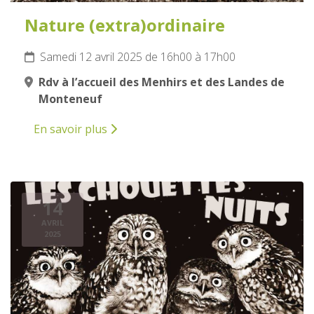
Nature (extra)ordinaire
Samedi 12 avril 2025 de 16h00 à 17h00
Rdv à l’accueil des Menhirs et des Landes de
Monteneuf
En savoir plus
14
AVRIL
2025