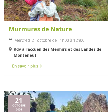
Murmures de Nature
Mercredi 21 octobre de 11h00 à 12h00
Rdv à l’accueil des Menhirs et des Landes de
Monteneuf
En savoir plus
21
OCTOBRE
2026