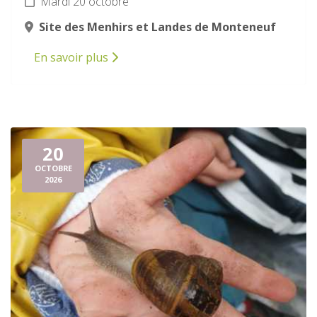
Mardi 20 octobre
Site des Menhirs et Landes de Monteneuf
En savoir plus
20
OCTOBRE
2026