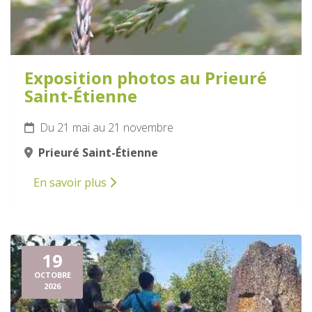
Exposition photos au Prieuré
Saint-Étienne
Du 21 mai au 21 novembre
Prieuré Saint-Étienne
En savoir plus
19
OCTOBRE
2026