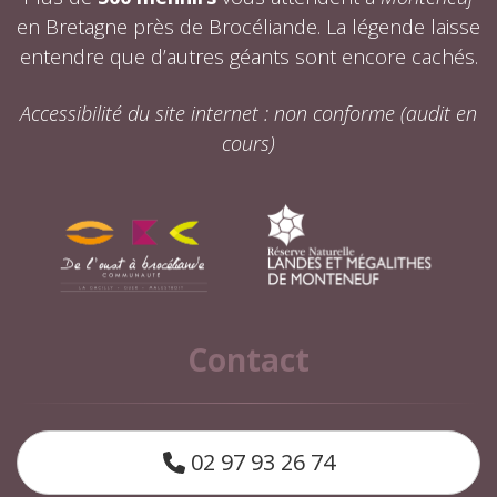
en Bretagne près de Brocéliande. La légende laisse
entendre que d’autres géants sont encore cachés.
Accessibilité du site internet : non conforme (audit en
cours)
Contact
02 97 93 26 74