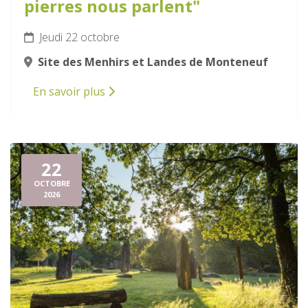
pierres nous parlent"
Jeudi 22 octobre
Site des Menhirs et Landes de Monteneuf
En savoir plus
22
OCTOBRE
2026