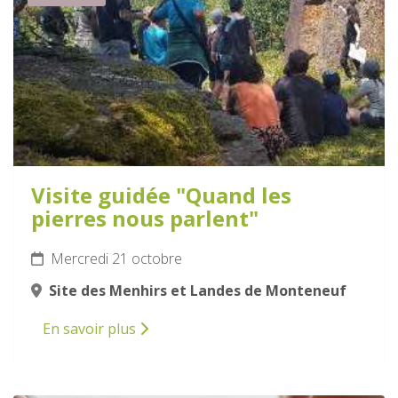
Visite guidée "Quand les
pierres nous parlent"
Mercredi 21 octobre
Site des Menhirs et Landes de Monteneuf
En savoir plus