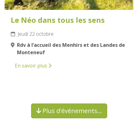
Le Néo dans tous les sens
Jeudi 22 octobre
Rdv à l’accueil des Menhirs et des Landes de
Monteneuf
En savoir plus
Plus d'événements…