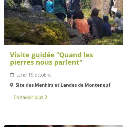
Visite guidée "Quand les
pierres nous parlent"
Lundi 19 octobre
Site des Menhirs et Landes de Monteneuf
En savoir plus