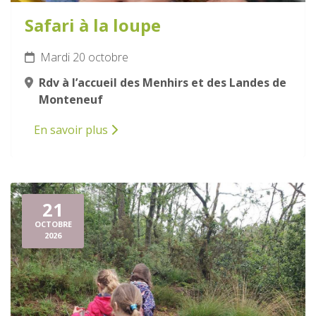
Safari à la loupe
Mardi 20 octobre
Rdv à l’accueil des Menhirs et des Landes de
Monteneuf
En savoir plus
21
OCTOBRE
2026