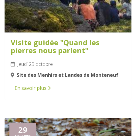
Visite guidée "Quand les
pierres nous parlent"
Jeudi 29 octobre
Site des Menhirs et Landes de Monteneuf
En savoir plus
29
OCTOBRE