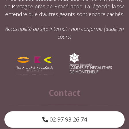
en Bretagne près de Brocéliande. La légende laisse
entendre que d’autres géants sont encore cachés.
Accessibilité du site internet : non conforme (audit en
cours)
Contact
02 97 93 26 74