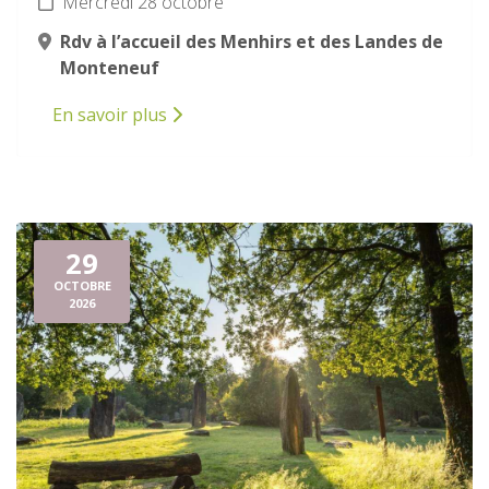
Mercredi 28 octobre
Rdv à l’accueil des Menhirs et des Landes de
Monteneuf
En savoir plus
29
OCTOBRE
2026