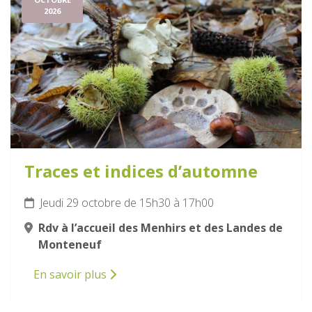
2026
Traces et indices d’automne
Jeudi 29 octobre de 15h30 à 17h00
Rdv à l’accueil des Menhirs et des Landes de
Monteneuf
En savoir plus