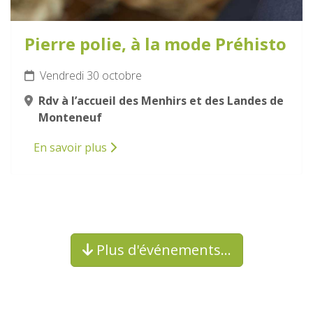
Pierre polie, à la mode Préhisto
Vendredi 30 octobre
Rdv à l’accueil des Menhirs et des Landes de
Monteneuf
En savoir plus
Plus d'événements…