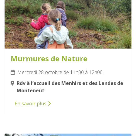
Murmures de Nature
Mercredi 28 octobre de 11h00 à 12h00
Rdv à l’accueil des Menhirs et des Landes de
Monteneuf
En savoir plus