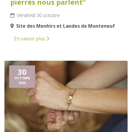
pierres nous parlent"
Vendredi 30 octobre
Site des Menhirs et Landes de Monteneuf
En savoir plus
30
OCTOBRE
2026