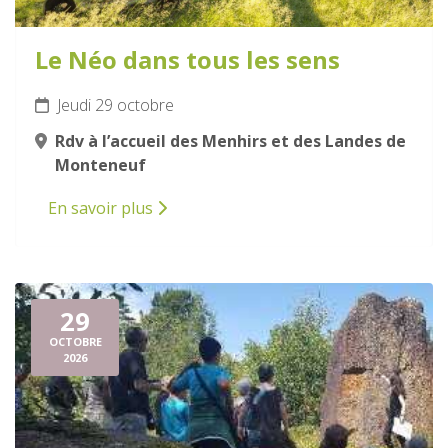
Le Néo dans tous les sens
Jeudi 29 octobre
Rdv à l’accueil des Menhirs et des Landes de
Monteneuf
En savoir plus
29
OCTOBRE
2026