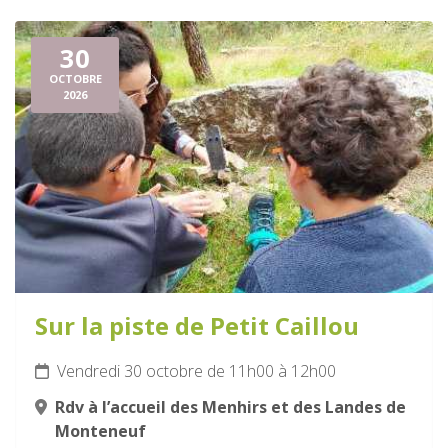
30
OCTOBRE
2026
Sur la piste de Petit Caillou
Vendredi 30 octobre de 11h00 à 12h00
Rdv à l’accueil des Menhirs et des Landes de
Monteneuf