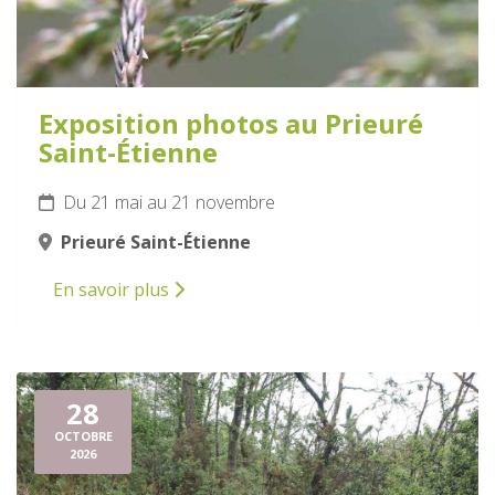
Exposition photos au Prieuré
Saint-Étienne
Du 21 mai au 21 novembre
Prieuré Saint-Étienne
En savoir plus
28
OCTOBRE
2026