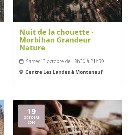
Nuit de la chouette -
Morbihan Grandeur
Nature
Samedi 3 octobre de 19h30 à 21h30
Centre Les Landes à Monteneuf
19
OCTOBRE
2026