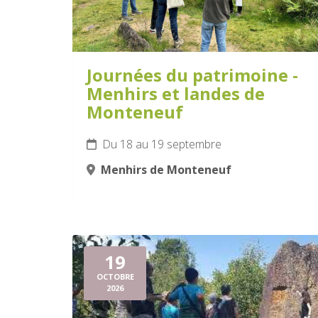
Journées du patrimoine -
Menhirs et landes de
Monteneuf
Du 18 au 19 septembre
Menhirs de Monteneuf
19
OCTOBRE
2026