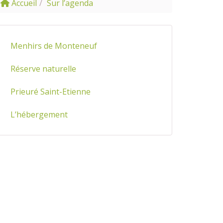
Accueil
Sur l’agenda
Menhirs de Monteneuf
Réserve naturelle
Prieuré Saint-Etienne
L’hébergement