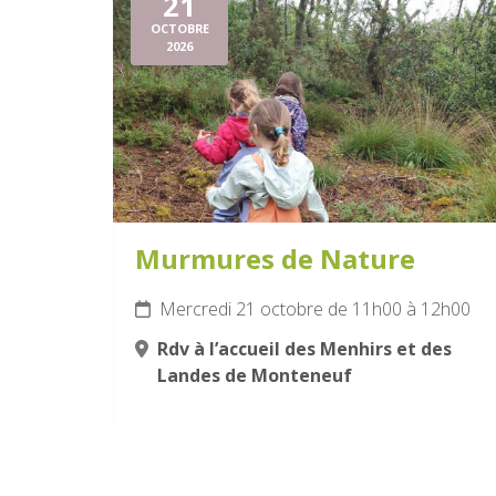
21
OCTOBRE
2026
Murmures de Nature
Mercredi 21 octobre de 11h00 à 12h00
Rdv à l’accueil des Menhirs et des
Landes de Monteneuf