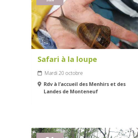
Safari à la loupe
Mardi 20 octobre
Rdv à l’accueil des Menhirs et des
Landes de Monteneuf