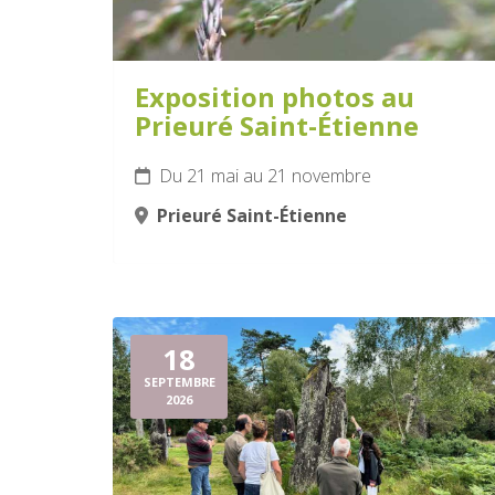
Exposition photos au
Prieuré Saint-Étienne
Du 21 mai au 21 novembre
Prieuré Saint-Étienne
18
SEPTEMBRE
2026