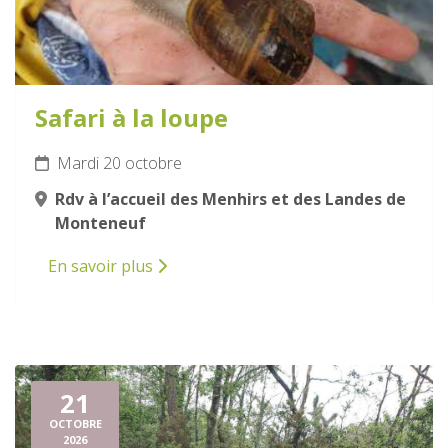
Safari à la loupe
Mardi 20 octobre
Rdv à l’accueil des Menhirs et des Landes de
Monteneuf
En savoir plus
21
OCTOBRE
2026