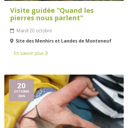
Visite guidée "Quand les
pierres nous parlent"
Mardi 20 octobre
Site des Menhirs et Landes de Monteneuf
En savoir plus
20
OCTOBRE
2026