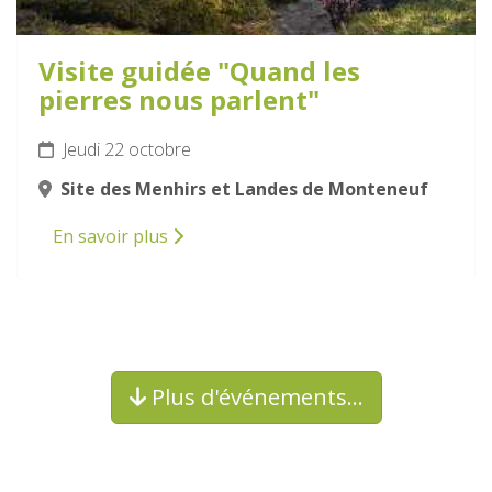
Visite guidée "Quand les
pierres nous parlent"
Jeudi 22 octobre
Site des Menhirs et Landes de Monteneuf
En savoir plus
Plus d'événements…