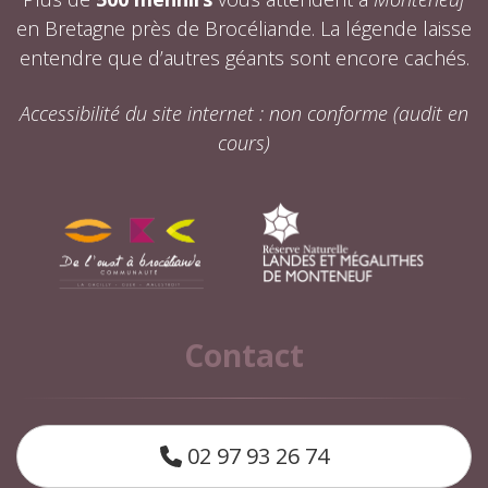
en Bretagne près de Brocéliande. La légende laisse
entendre que d’autres géants sont encore cachés.
Accessibilité du site internet : non conforme (audit en
cours)
Contact
02 97 93 26 74