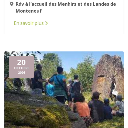
Rdv à l’accueil des Menhirs et des Landes de
Monteneuf
En savoir plus
20
OCTOBRE
2026