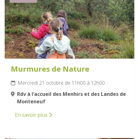
Murmures de Nature
Mercredi 21 octobre de 11h00 à 12h00
Rdv à l’accueil des Menhirs et des Landes de
Monteneuf
En savoir plus