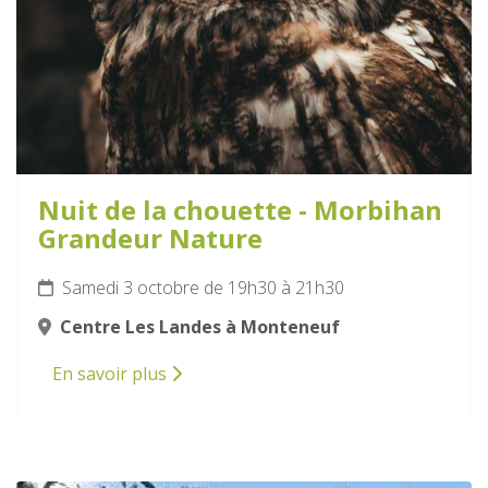
Nuit de la chouette - Morbihan
Grandeur Nature
Samedi 3 octobre de 19h30 à 21h30
Centre Les Landes à Monteneuf
En savoir plus