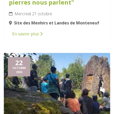
pierres nous parlent"
Mercredi 21 octobre
Site des Menhirs et Landes de Monteneuf
En savoir plus
22
OCTOBRE
2026