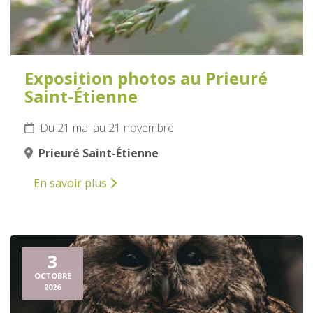
Exposition photos au Prieuré
Saint-Étienne
Du 21 mai au 21 novembre
Prieuré Saint-Étienne
En savoir plus
3
OCTOBRE
2026