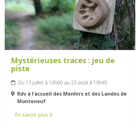
Mystérieuses traces : jeu de
piste
Du 13 juillet à 10h00 au 23 août à 10h45
Rdv à l’accueil des Menhirs et des Landes de
Monteneuf
En savoir plus