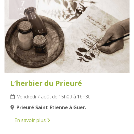
7
AOÛT
2026
L’herbier du Prieuré
Vendredi 7 août de 15h00 à 16h30
Prieuré Saint-Etienne à Guer.
En savoir plus