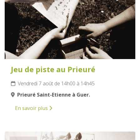
Jeu de piste au Prieuré
Vendredi 7 août de 14h00 à 14h45
Prieuré Saint-Etienne à Guer.
En savoir plus