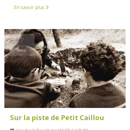
En savoir plus
7
AOÛT
2026
Sur la piste de Petit Caillou