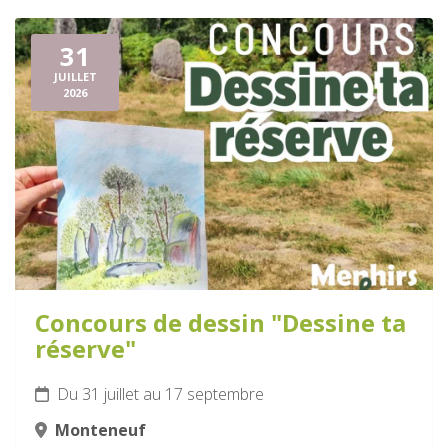
31
JUILLET
2026
Concours de dessin "Dessine ta
réserve"
Du 31 juillet au 17 septembre
Monteneuf