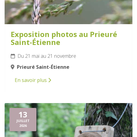
Exposition photos au Prieuré
Saint-Étienne
Du 21 mai au 21 novembre
Prieuré Saint-Étienne
En savoir plus
13
JUILLET
2026