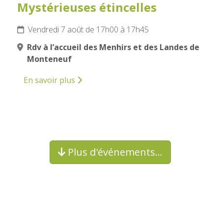
Mystérieuses étincelles
Vendredi 7 août de 17h00 à 17h45
Rdv à l’accueil des Menhirs et des Landes de
Monteneuf
En savoir plus
Plus d'événements…