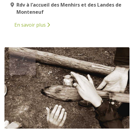
Rdv à l’accueil des Menhirs et des Landes de
Monteneuf
En savoir plus
7
AOÛT
2026