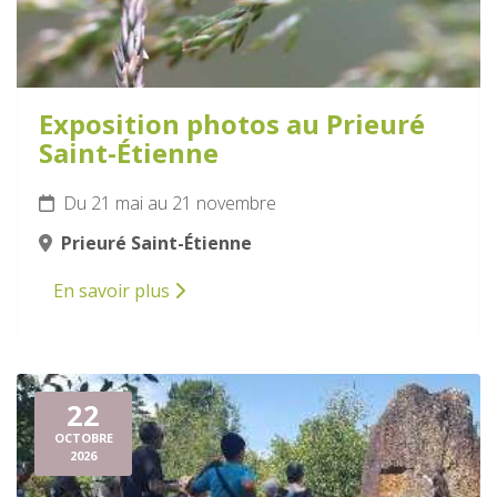
Exposition photos au Prieuré
Saint-Étienne
Du 21 mai au 21 novembre
Prieuré Saint-Étienne
En savoir plus
22
OCTOBRE
2026