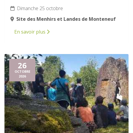
Dimanche 25 octobre
Site des Menhirs et Landes de Monteneuf
En savoir plus
26
OCTOBRE
2026