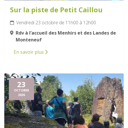
Sur la piste de Petit Caillou
Vendredi 23 octobre de 11h00 à 12h00
Rdv à l’accueil des Menhirs et des Landes de
Monteneuf
En savoir plus
23
OCTOBRE
2026