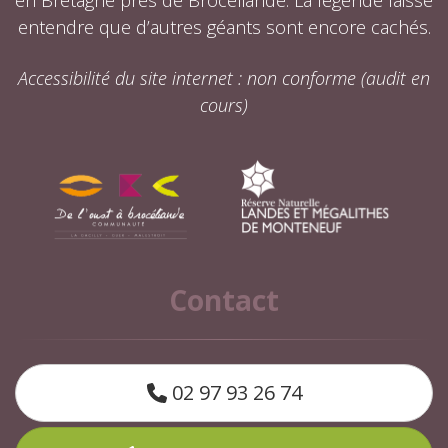
entendre que d’autres géants sont encore cachés.
Accessibilité du site internet : non conforme (audit en
cours)
Contact
02 97 93 26 74