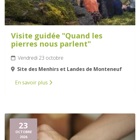
Visite guidée "Quand les
pierres nous parlent"
Vendredi 23 octobre
Site des Menhirs et Landes de Monteneuf
En savoir plus
23
OCTOBRE
2026