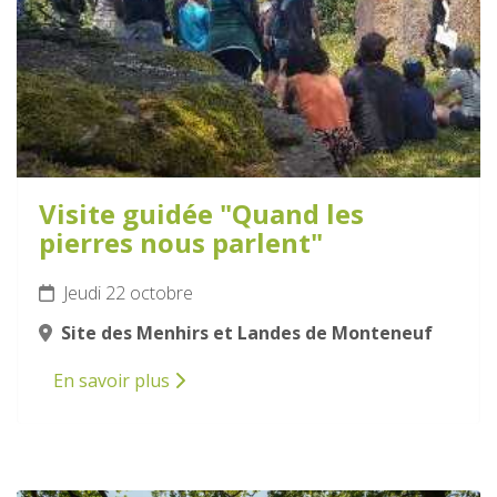
Visite guidée "Quand les
pierres nous parlent"
Jeudi 22 octobre
Site des Menhirs et Landes de Monteneuf
En savoir plus