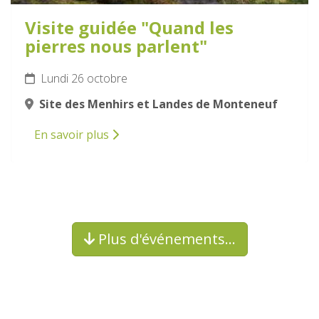
Visite guidée "Quand les
pierres nous parlent"
Lundi 26 octobre
Site des Menhirs et Landes de Monteneuf
En savoir plus
Plus d'événements…