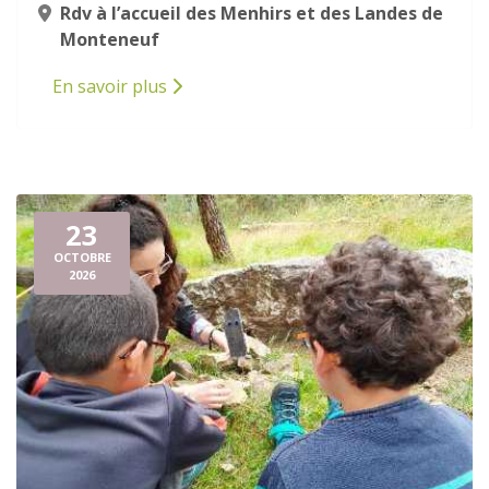
Rdv à l’accueil des Menhirs et des Landes de
Monteneuf
En savoir plus
23
OCTOBRE
2026