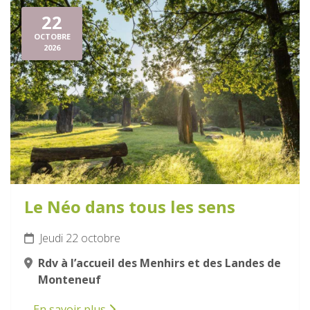
22
OCTOBRE
2026
Le Néo dans tous les sens
Jeudi 22 octobre
Rdv à l’accueil des Menhirs et des Landes de
Monteneuf
En savoir plus