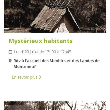
Mystérieux habitants
Lundi 20 juillet de 17h00 à 17h45
Rdv à l’accueil des Menhirs et des Landes de
Monteneuf
En savoir plus