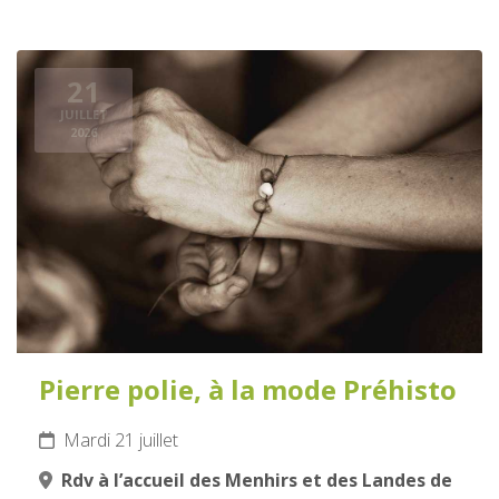
21
JUILLET
2026
Pierre polie, à la mode Préhisto
Mardi 21 juillet
Rdv à l’accueil des Menhirs et des Landes de