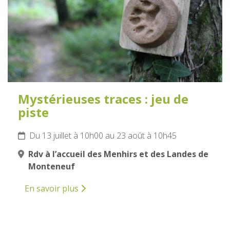
Mystérieuses traces : jeu de
piste
Du 13 juillet à 10h00 au 23 août à 10h45
Rdv à l’accueil des Menhirs et des Landes de
Monteneuf
En savoir plus