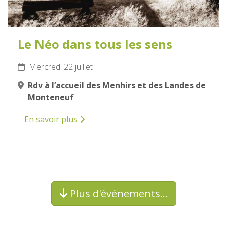
Le Néo dans tous les sens
Mercredi 22 juillet
Rdv à l’accueil des Menhirs et des Landes de
Monteneuf
En savoir plus
Plus d'événements…