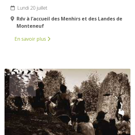
Lundi 20 juillet
Rdv à l’accueil des Menhirs et des Landes de
Monteneuf
En savoir plus
20
JUILLET
2026