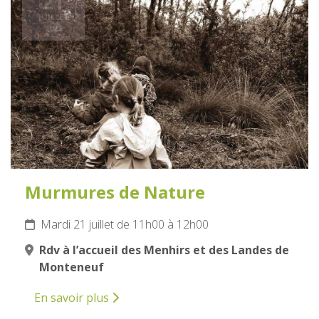
21
JUILLET
2026
Murmures de Nature
Mardi 21 juillet de 11h00 à 12h00
Rdv à l’accueil des Menhirs et des Landes de
Monteneuf
En savoir plus