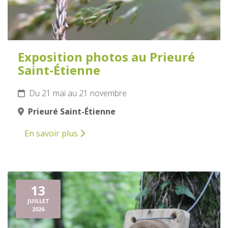
Exposition photos au Prieuré
Saint-Étienne
Du 21 mai au 21 novembre
Prieuré Saint-Étienne
En savoir plus
13
JUILLET
2026