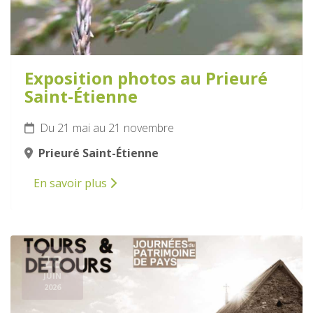
Exposition photos au Prieuré
Saint-Étienne
Du 21 mai au 21 novembre
Prieuré Saint-Étienne
En savoir plus
28
JUIN
2026