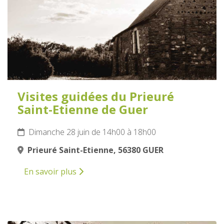
Visites guidées du Prieuré
Saint-Etienne de Guer
Dimanche 28 juin de 14h00 à 18h00
Prieuré Saint-Etienne, 56380 GUER
En savoir plus