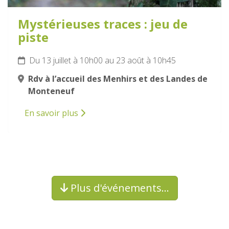
Mystérieuses traces : jeu de
piste
Du 13 juillet à 10h00 au 23 août à 10h45
Rdv à l’accueil des Menhirs et des Landes de
Monteneuf
En savoir plus
Plus d'événements…