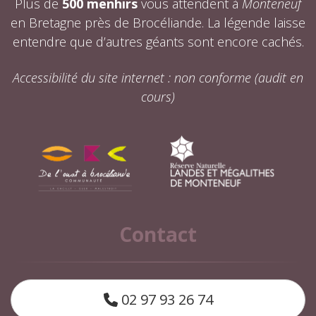
Plus de
500 menhirs
vous attendent à
Monteneuf
en Bretagne près de Brocéliande. La légende laisse
entendre que d’autres géants sont encore cachés.
Accessibilité du site internet : non conforme (audit en
cours)
Contact
02 97 93 26 74