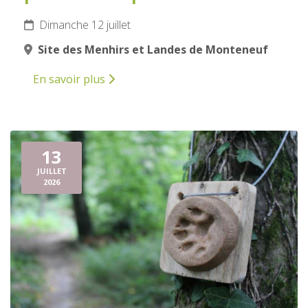
Dimanche 12 juillet
Site des Menhirs et Landes de Monteneuf
En savoir plus
13
JUILLET
2026